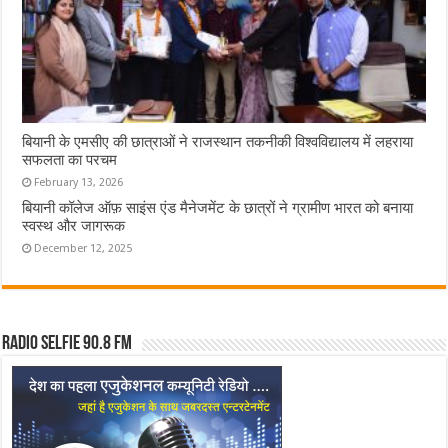
बियानी के एमसीए की छात्राओं ने राजस्थान तकनीकी विश्वविद्यालय में लहराया
सफलता का परचम
February 13, 2026
बियानी कॉलेज ऑफ़ साइंस एंड मैनेजमेंट के छात्रों ने ग्रामीण भारत को बनाया
स्वस्थ और जागरूक
December 12, 2025
Radio Selfie 90.8 FM