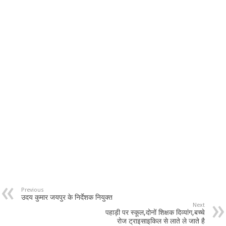
Previous
उदय कुमार जयपुर के निर्देशक नियुक्त
Next
पहाड़ी पर स्कूल,दोनों शिक्षक दिव्यांग,बच्चे
रोज ट्राइसाइकिल से लाते ले जाते है