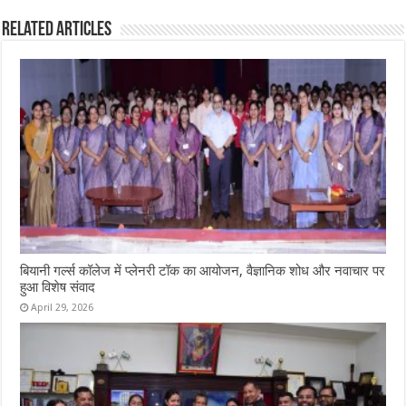
Related Articles
बियानी गर्ल्स कॉलेज में प्लेनरी टॉक का आयोजन, वैज्ञानिक शोध और नवाचार पर
हुआ विशेष संवाद
April 29, 2026