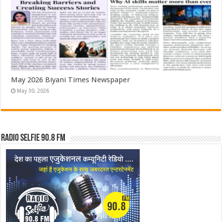
May 2026 Biyani Times Newspaper
May 30, 2026
Radio Selfie 90.8 FM