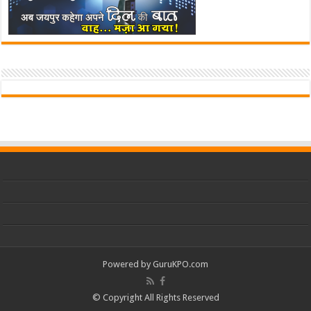
Powered by
GuruKPO.com
© Copyright All Rights Reserved