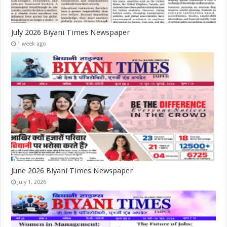
July 2026 Biyani Times Newspaper
1 week ago
June 2026 Biyani Times Newspaper
July 1, 2026