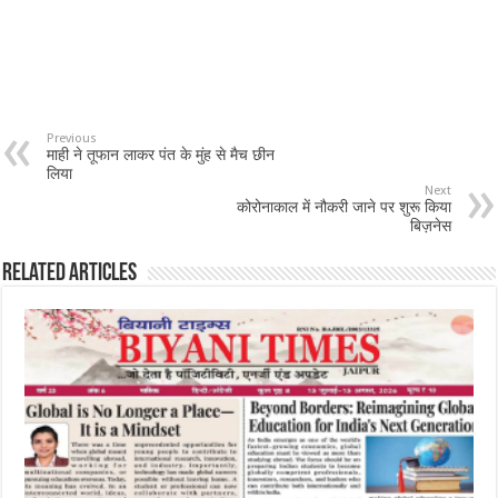
Previous
माही ने तूफान लाकर पंत के मुंह से मैच छीन
लिया
Next
कोरोनाकाल में नौकरी जाने पर शुरू किया
बिज़नेस
Related Articles