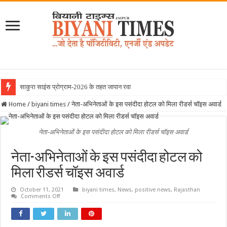
साकुरा साइंस प्रोग्राम-2026 के तहत जापान रवाना हुई बियान
Home
/
biyani times
/
नेता-अभिनेताओं के इस पसंदीदा होटल को मिला रीडर्स चॉइस अवार्ड
नेता-अभिनेताओं के इस पसंदीदा होटल को मिला रीडर्स चॉइस अवार्ड
नेता-अभिनेताओं के इस पसंदीदा होटल को
मिला रीडर्स चॉइस अवार्ड
October 11, 2021
biyani times
,
News
,
positive news
,
Rajasthan
on
Comments Off
नेता-
अभिनेताओं
के
इस