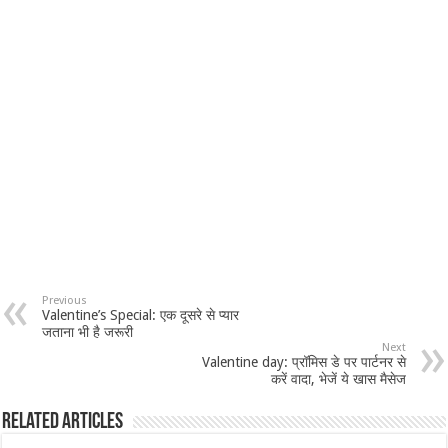
Previous
Valentine’s Special: एक दूसरे से प्यार
जताना भी है जरूरी
Next
Valentine day: प्रॉमिस डे पर पार्टनर से
करें वादा, भेजें ये खास मैसेज
Related Articles