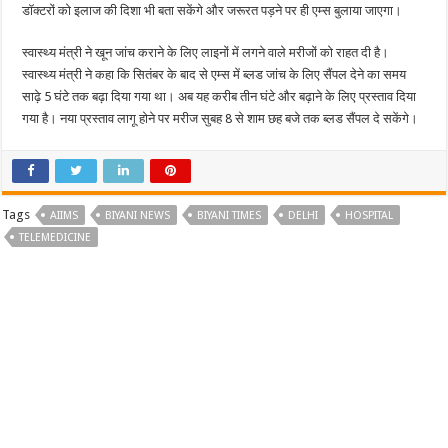
डॉक्टरों को इलाज की दिशा भी बता सकेंगे और जरूरत पड़ने पर ही एम्स बुलाया जाएगा।
स्वास्थ्य मंत्री ने खून जांच कराने के लिए लाइनों में लगने वाले मरीजों को राहत दी है।
स्वास्थ्य मंत्री ने कहा कि सितंबर के बाद से एम्स में ब्लड जांच के लिए सैंपल देने का समय
साढ़े 5 घंटे तक बढ़ा दिया गया था। अब यह करीब तीन घंटे और बढ़ाने के लिए प्रस्ताव दिया
गया है। नया प्रस्ताव लागू होने पर मरीज सुबह 8 से शाम छह बजे तक ब्लड सैंपल दे सकेंगे।
Tags
AIIMS
BIYANI NEWS
BIYANI TIMES
DELHI
HOSPITAL
TELEMEDICINE