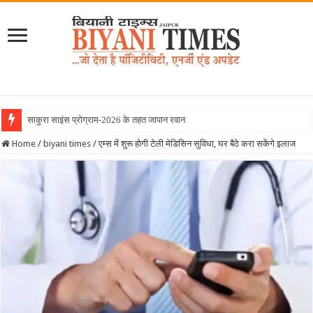
साकुरा साइंस प्रोग्राम-2026 के तहत जापान रवाना हुई बियानी ग
Home
/
biyani times
/
एम्स में शुरू होगी टेली मेडिसिन सुविधा, घर बैठे करा सकेंगे इलाज