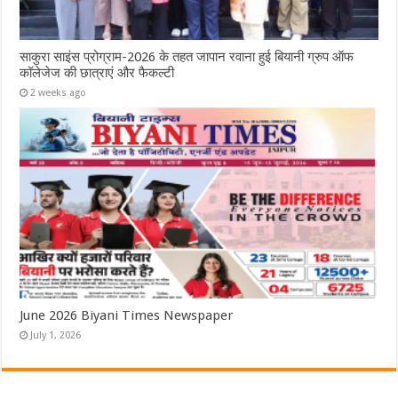
साकुरा साइंस प्रोग्राम-2026 के तहत जापान रवाना हुई बियानी ग्रुप ऑफ
कॉलेजेज की छात्राएं और फैकल्टी
2 weeks ago
June 2026 Biyani Times Newspaper
July 1, 2026