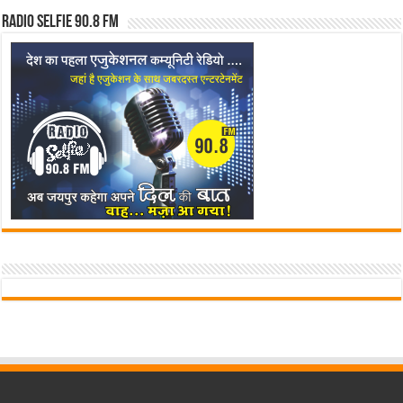
Radio Selfie 90.8 FM