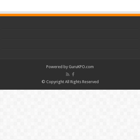
Powered by
GuruKPO.com
© Copyright All Rights Reserved