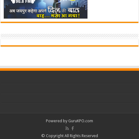
Powered by
GuruKPO.com
© Copyright All Rights Reserved