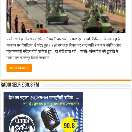
उड़ान
72वें गणतंत्र दिवस पर राफेल ने पहली बार भरी उड़ान: देश 72वां रिपब्लिक डे मना रहा है।
राजपथ पर रिपब्लिक डे परेड हुई। 72वें गणतंत्र दिवस पर राष्ट्रपति रामनाथ कोविंद और
प्रधानमंत्री नरेंद्र मोदी शामिल हुए। दो बातें खास रहीं। पहली- बांग्लादेश की टुकड़ी ने
पहली बार गणतंत्र दिवस समारोह …
Read More »
Radio Selfie 90.8 FM