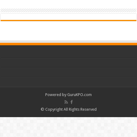
Powered by
GuruKPO.com
© Copyright All Rights Reserved