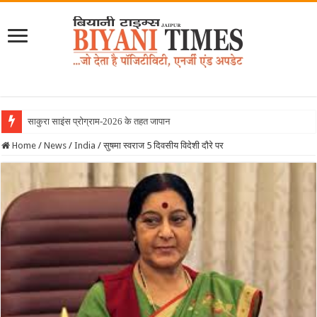
साकुरा साइंस प्रोग्राम-2026 के तहत जापान रवाना हुई बिय
Home
/
News
/
India
/
सुषमा स्वराज 5 दिवसीय विदेशी दौरे पर