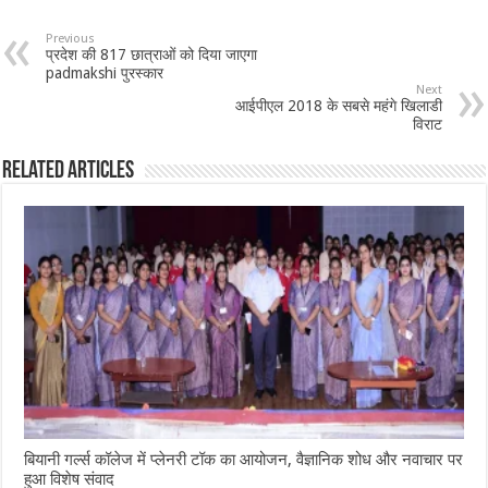
Previous
प्रदेश की 817 छात्राओं को दिया जाएगा
padmakshi पुरस्कार
Next
आईपीएल 2018 के सबसे महंगे खिलाडी
विराट
Related Articles
बियानी गर्ल्स कॉलेज में प्लेनरी टॉक का आयोजन, वैज्ञानिक शोध और नवाचार पर
हुआ विशेष संवाद