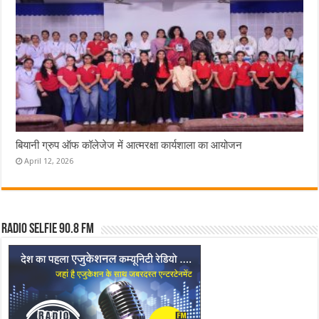
बियानी ग्रुप ऑफ कॉलेजेज में आत्मरक्षा कार्यशाला का आयोजन
April 12, 2026
Radio Selfie 90.8 FM