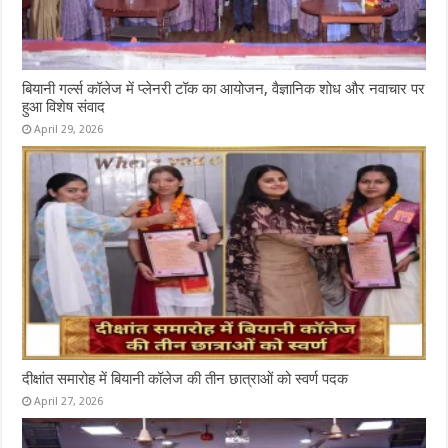
बियानी गर्ल्स कॉलेज में प्लेनरी टॉक का आयोजन, वैज्ञानिक शोध और नवाचार पर
हुआ विशेष संवाद
April 29, 2026
दीक्षांत समारोह में बियानी कॉलेज की तीन छात्राओं को स्वर्ण पदक
April 27, 2026