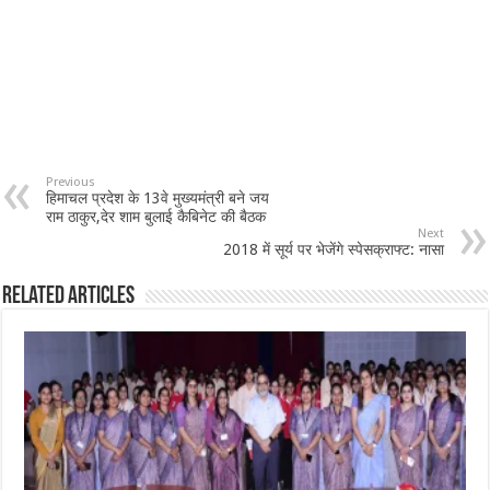
Previous
हिमाचल प्रदेश के 13वे मुख्यमंत्री बने जय
राम ठाकुर,देर शाम बुलाई कैबिनेट की बैठक
Next
2018 में सूर्य पर भेजेंगे स्पेसक्राफ्ट: नासा
Related Articles