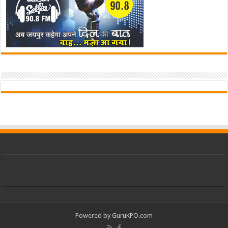
Powered by
GuruKPO.com