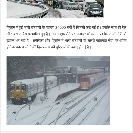
ब्रिटेन में हुई भारी बर्फबारी के कारण 24000 घरों में बिजली कट गई है। इसके साथ ही रेल
और बस सर्विस प्रभावित हुई है। लंदन एयरपोर्ट पर फ्लाइट औसतन 80 मिनट की देरी से
उड़ान भर रही है। अमेरिका और ब्रिटेन में भारी बर्फबारी के चलते यातायात सेवा प्रभावित
होने के कारण लोगों की क्रिसमस की छुट्टियां भी बर्बाद हो गई है।