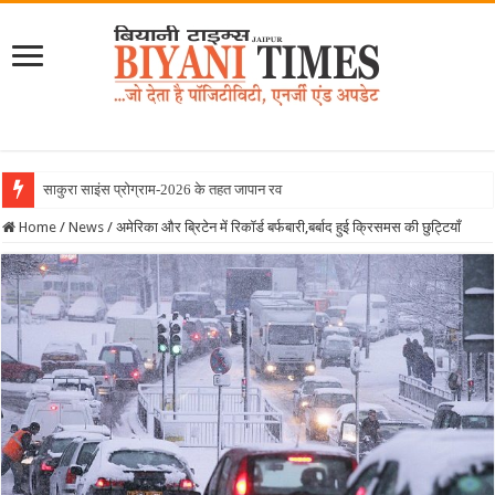
साकुरा साइंस प्रोग्राम-2026 के तहत जापान रवाना हुई बियानी ग्
Home
/
News
/
अमेरिका और ब्रिटेन में रिकॉर्ड बर्फबारी,बर्बाद हुई क्रिसमस की छुट्टियाँ