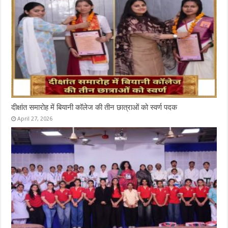
दीक्षांत समारोह में बियानी कॉलेज की तीन छात्राओं को स्वर्ण पदक
April 27, 2026