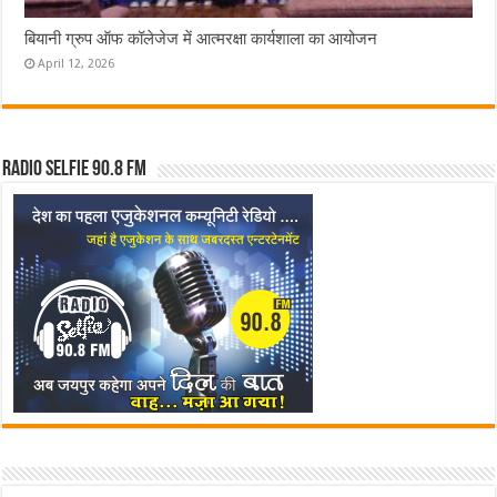
बियानी ग्रुप ऑफ कॉलेजेज में आत्मरक्षा कार्यशाला का आयोजन
April 12, 2026
Radio Selfie 90.8 FM