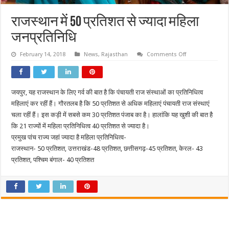
राजस्थान में 50 प्रतिशत से ज्यादा महिला
जनप्रतिनिधि
on
February 14, 2018
News
,
Rajasthan
Comments Off
राजस्थान
में
50
प्रतिशत
से
जयपुर, यह राजस्थान के लिए गर्व की बात है कि पंचायती राज संस्थाओं का प्रतिनिधित्व
ज्यादा
महिला
महिलाएं कर रहीं हैं। गौरतलब है कि 50 प्रतिशत से अधिक महिलाएं पंचायती राज संस्थाएं
जनप्रतिनिधि
चला रहीं हैं। इस कड़ी में सबसे कम 30 प्रतिशत पंजाब का है। हालांकि यह खुशी की बात है
कि 21 राज्यों में महिला प्रतिनिधित्व 40 प्रतिशत से ज्यादा है।
प्रमुख पांच राज्य जहां ज्यादा है महिला प्रतिनिधित्व-
राजस्थान- 50 प्रतिशत, उत्तराखंड-48 प्रतिशत, छत्तीसगढ़-45 प्रतिशत, केरल- 43
प्रतिशत, पश्चिम बंगाल- 40 प्रतिशत