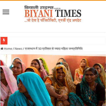
Home
/
News
/
राजस्थान में 50 प्रतिशत से ज्यादा महिला जनप्रतिनिधि