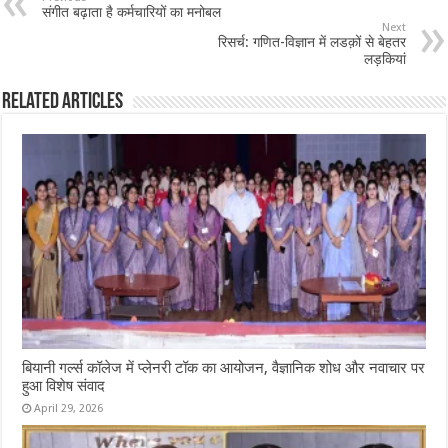
संगीत बढ़ाता है कर्मचारियों का मनोबल
Next
रिसर्च: गणित-विज्ञान में लडक़ों से बेहतर
लड़कियां
Related Articles
बियानी गर्ल्स कॉलेज में प्लेनरी टॉक का आयोजन, वैज्ञानिक शोध और नवाचार पर
हुआ विशेष संवाद
April 29, 2026