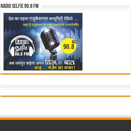
Radio Selfie 90.8 FM