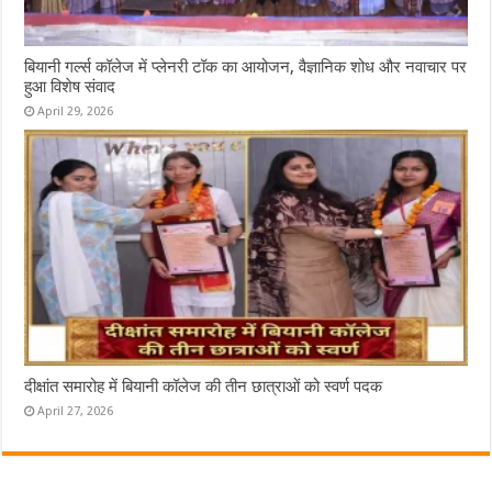
बियानी गर्ल्स कॉलेज में प्लेनरी टॉक का आयोजन, वैज्ञानिक शोध और नवाचार पर
हुआ विशेष संवाद
April 29, 2026
दीक्षांत समारोह में बियानी कॉलेज की तीन छात्राओं को स्वर्ण पदक
April 27, 2026