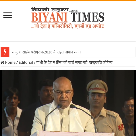
साकुरा साइंस प्रोग्राम-2026 के तहत जापान रवाना हुई बियानी ग
Home
/
Editorial
/
गांधी के देश में हिंसा की कोई जगह नही: राष्ट्रपति कोविन्द