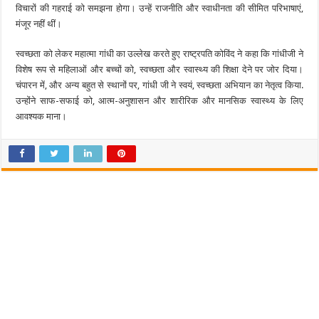
विचारों की गहराई को समझना होगा। उन्हें राजनीति और स्वाधीनता की सीमित परिभाषाएं,
मंजूर नहीं थीं।
स्वच्छता को लेकर महात्मा गांधी का उल्लेख करते हुए राष्ट्रपति कोविंद ने कहा कि गांधीजी ने
विशेष रूप से महिलाओं और बच्चों को, स्वच्छता और स्वास्थ्य की शिक्षा देने पर जोर दिया।
चंपारन में, और अन्य बहुत से स्थानों पर, गांधी जी ने स्वयं, स्वच्छता अभियान का नेतृत्व किया.
उन्होंने साफ-सफाई को, आत्म-अनुशासन और शारीरिक और मानसिक स्वास्थ्य के लिए
आवश्यक माना।