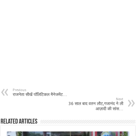
Previous
राजनेता सीखें पॉलिटिकल मैनेजमेंट…
Next
36 साल बाद वतन लौट,गजानंद ने ली
आज़ादी की सांस…
Related Articles