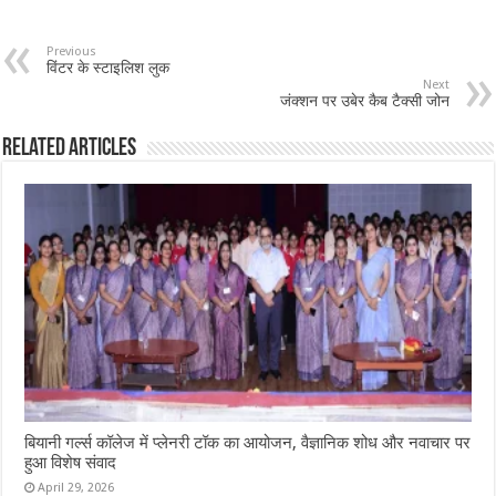
Previous
विंटर के स्टाइलिश लुक
Next
जंक्शन पर उबेर कैब टैक्सी जोन
Related Articles
बियानी गर्ल्स कॉलेज में प्लेनरी टॉक का आयोजन, वैज्ञानिक शोध और नवाचार पर
हुआ विशेष संवाद
April 29, 2026