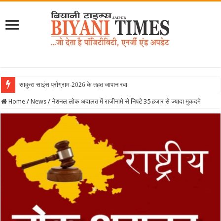
साकुरा साइंस प्रोग्राम-2026 के तहत जापान रवाना हुई बियानी
Home
/
News
/
नेशनल लोक अदालत में राजीनामे से निपटे 35 हजार से ज्यादा मुकदमे