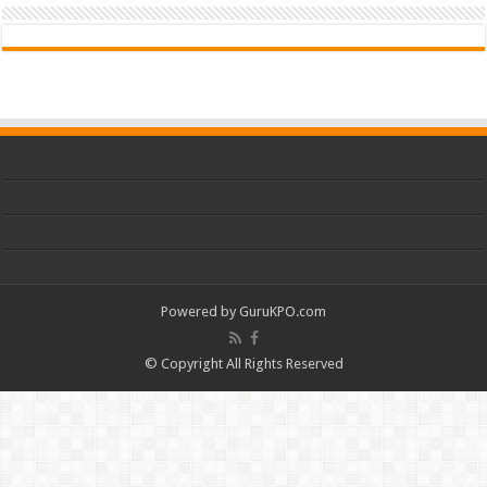
Powered by
GuruKPO.com
© Copyright All Rights Reserved