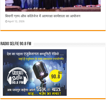
बियानी ग्रुप ऑफ कॉलेजेज में आत्मरक्षा कार्यशाला का आयोजन
April 12, 2026
Radio Selfie 90.8 FM