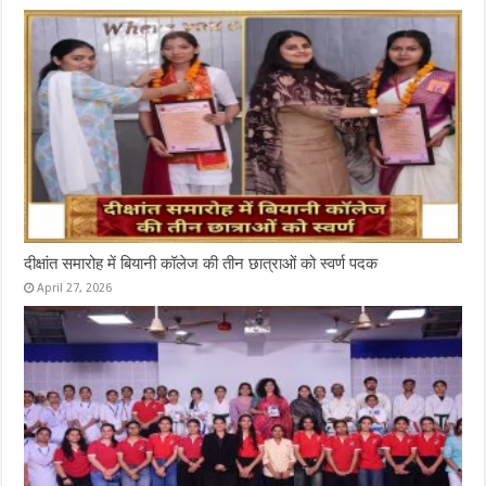
दीक्षांत समारोह में बियानी कॉलेज की तीन छात्राओं को स्वर्ण पदक
April 27, 2026