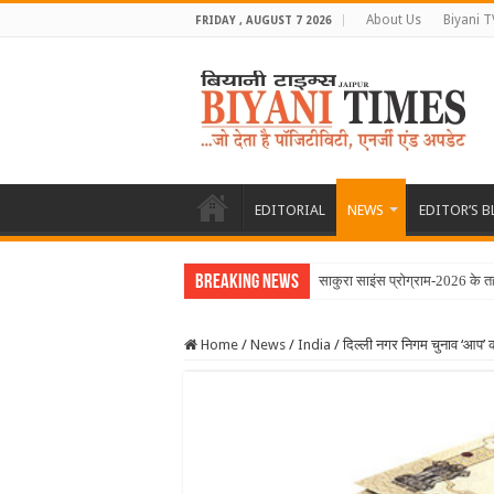
About Us
Biyani T
FRIDAY , AUGUST 7 2026
EDITORIAL
NEWS
EDITOR’S 
Breaking News
साकुरा साइंस प्रोग्राम-2026 के त
Home
/
News
/
India
/
दिल्ली नगर निगम चुनाव ‘आप’ क