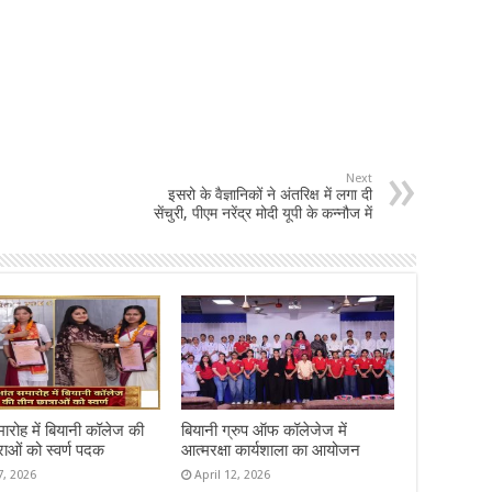
Next
इसरो के वैज्ञानिकों ने अंतरिक्ष में लगा दी
सेंचुरी, पीएम नरेंद्र मोदी यूपी के कन्नौज में
समारोह में बियानी कॉलेज की
बियानी ग्रुप ऑफ कॉलेजेज में
राओं को स्वर्ण पदक
आत्मरक्षा कार्यशाला का आयोजन
7, 2026
April 12, 2026