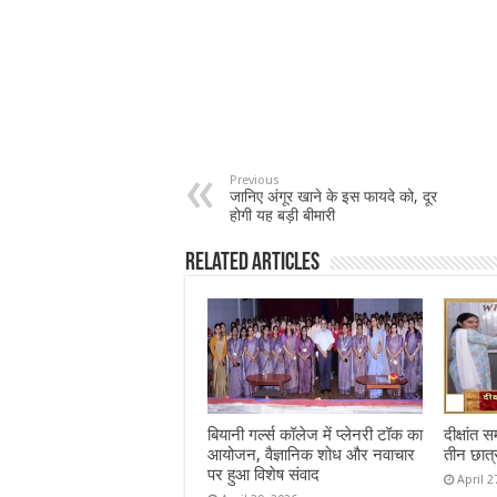
Previous
जानिए अंगूर खाने के इस फायदे को, दूर
होगी यह बड़ी बीमारी
Related Articles
बियानी गर्ल्स कॉलेज में प्लेनरी टॉक का
दीक्षांत 
आयोजन, वैज्ञानिक शोध और नवाचार
तीन छात्
पर हुआ विशेष संवाद
April 2