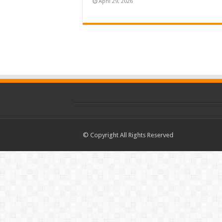
April 29, 2026
© Copyright All Rights Reserved