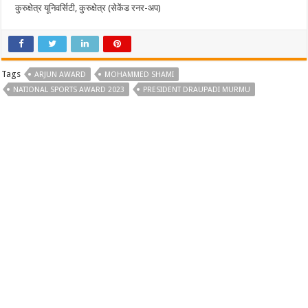
कुरुक्षेत्र यूनिवर्सिटी, कुरुक्षेत्र (सेकेंड रनर-अप)
Tags
ARJUN AWARD
MOHAMMED SHAMI
NATIONAL SPORTS AWARD 2023
PRESIDENT DRAUPADI MURMU