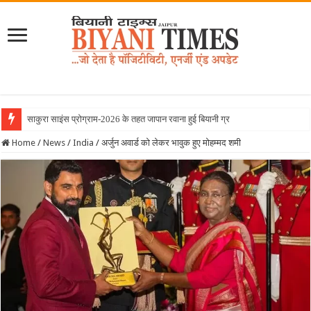
साकुरा साइंस प्रोग्राम-2026 के तहत जापान रवाना हुई बियानी ग्रुप ऑफ कॉलेजेज की छात
Home
/
News
/
India
/
अर्जुन अवार्ड को लेकर भावुक हुए मोहम्मद शमी