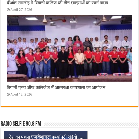
दीक्षांत समारोह में बियानी कॉलेज की तीन छात्राओं को स्वर्ण पदक
April 27, 2026
बियानी ग्रुप ऑफ कॉलेजेज में आत्मरक्षा कार्यशाला का आयोजन
April 12, 2026
Radio Selfie 90.8 FM