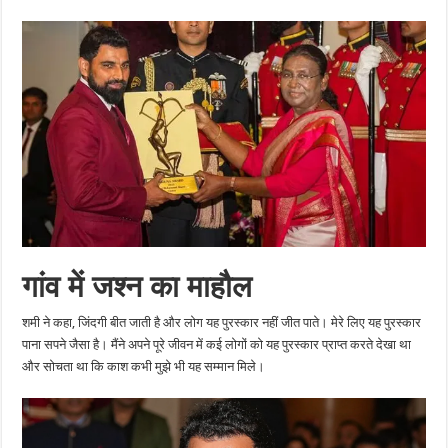
गांव में जश्न का माहौल
शमी ने कहा, जिंदगी बीत जाती है और लोग यह पुरस्कार नहीं जीत पाते। मेरे लिए यह पुरस्कार
पाना सपने जैसा है। मैंने अपने पूरे जीवन में कई लोगों को यह पुरस्कार प्राप्त करते देखा था
और सोचता था कि काश कभी मुझे भी यह सम्मान मिले।