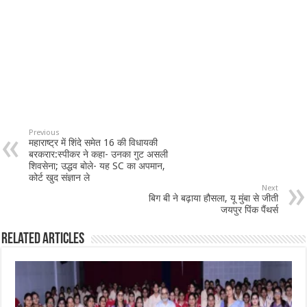
Previous
महाराष्ट्र में शिंदे समेत 16 की विधायकी
बरकरार:स्पीकर ने कहा- उनका गुट असली
शिवसेना; उद्धव बोले- यह SC का अपमान,
कोर्ट खुद संज्ञान ले
Next
बिग बी ने बढ़ाया हौसला, यू मुंबा से जीती
जयपुर पिंक पैंथर्स
Related Articles