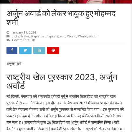
अर्जुन अवार्ड को लेकर भावुक हुए मोहम्मद
शमी
January 11, 2024
India
,
News
,
Rajasthan
,
Sports
,
win
,
World
,
World
,
Youth
on
Comments Off
अर्जुन
अवार्ड
को
लेकर
भावुक
हुए
अनुष्का शर्मा
मोहम्मद
शमी
राष्ट्रीय खेल पुरस्कार 2023, अर्जुन
अवॉर्ड
नई दिल्ली. मंगलवार को राष्ट्रपति द्रौपदी मुर्मू ने भारतीय खिलाडिय़ों को राष्ट्रीय खेल
पुरस्कारों से सम्मानित किया। इस दौरान वनडे विश्व कप 2023 में जबरदस्त प्रदर्शन करने
वाले तेज गेंदबाज मोहम्मद शमी को अर्जुन पुरस्कार से सम्मानित किया गया। इस पुरस्कार को
पाकर वह भावुक हो गए और उन्होंने कहा कि उनके लिए यह अवॉर्ड पाना किसी सपने के सच
होने जैसा है। राष्ट्रपति ने कुल 26 खिलाड़ियों को अर्जुन अवॉर्ड से सम्मानित किया। वहीं,
बैडमिंटन युगल जोड़ी सात्विक साईराज रेंकीरेड्डी और चिराग शेट्टी को खेल रत्न दिया गया।