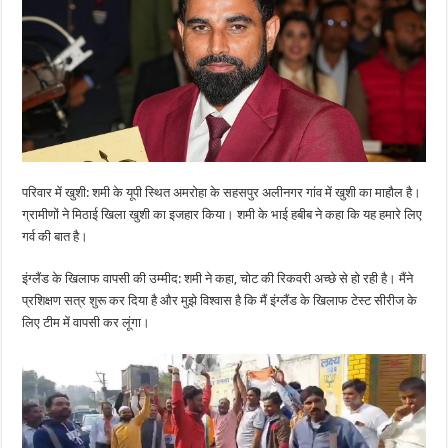
परिवार में खुशी: शमी के यूपी स्थित अमरोहा के सहसपुर अलीनगर गांव में खुशी का माहौल है।
ग्रामीणों ने मिठाई खिला खुशी का इजहार किया। शमी के भाई हबीब ने कहा कि यह हमारे लिए
गर्व की बात है।
इंग्लैंड के खिलाफ वापसी की उम्मीद: शमी ने कहा, चोट की रिकवरी अच्छे से हो रही है। मैंने
प्रशिक्षण सत्र शुरू कर दिया है और मुझे विश्वास है कि मैं इंग्लैंड के खिलाफ टेस्ट सीरीज के
लिए टीम में वापसी कर लूंगा।