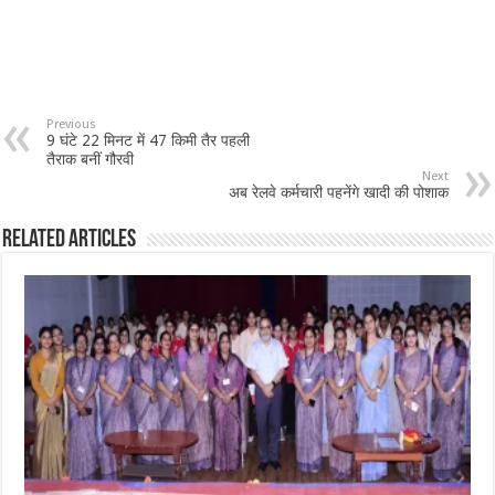
Previous
9 घंटे 22 मिनट में 47 किमी तैर पहली
तैराक बनीं गौरवी
Next
अब रेलवे कर्मचारी पहनेंगे खादी की पोशाक
Related Articles