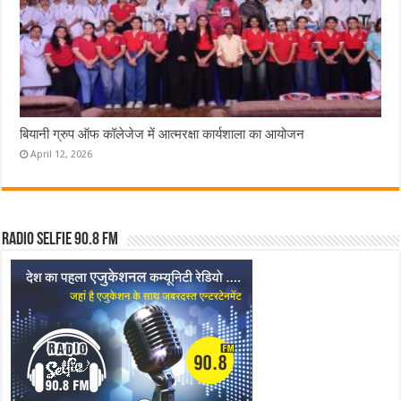
बियानी ग्रुप ऑफ कॉलेजेज में आत्मरक्षा कार्यशाला का आयोजन
April 12, 2026
Radio Selfie 90.8 FM