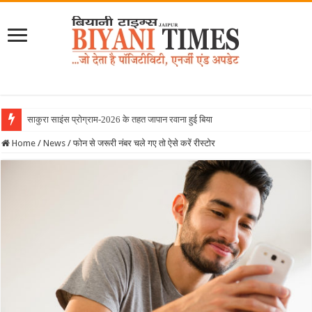
साकुरा साइंस प्रोग्राम-2026 के तहत जापान रवाना हुई बियानी ग्रुप ऑफ क
Home
/
News
/
फोन से जरूरी नंबर चले गए तो ऐसे करें रीस्टोर