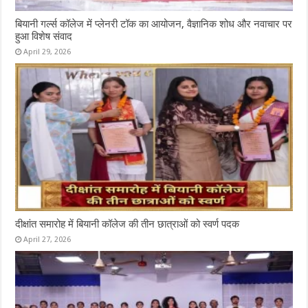
बियानी गर्ल्स कॉलेज में प्लेनरी टॉक का आयोजन, वैज्ञानिक शोध और नवाचार पर
हुआ विशेष संवाद
April 29, 2026
दीक्षांत समारोह में बियानी कॉलेज की तीन छात्राओं को स्वर्ण पदक
April 27, 2026