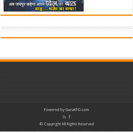
Powered by
GuruKPO.com
© Copyright All Rights Reserved