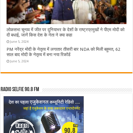
लोकसभा चुनाव में जीत पर दुनियाभर के देशों के राष्ट्रप्रमुखों ने पीएम मोदी को
दी बधाई, जानें किस देश के नेता ने क्या कहा
June 5, 2024
PM नरेंद्र मोदी के नेतृत्व में लगातार तीसरी बार NDA को मिली बहुमत, 62
साल बाद मोदी के नेतृत्व में बना नया रिकॉर्ड
June 5, 2024
Radio Selfie 90.8 FM