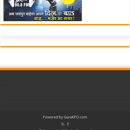
Powered by
GuruKPO.com