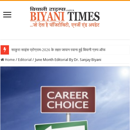
साकुरा साइंस प्रोग्राम-2026 के तहत जापान रवाना हुई बियानी ग्रुप ऑफ कॉलेजेज की छात्
Home
/
Editorial
/
June Month Editorial By Dr. Sanjay Biyani