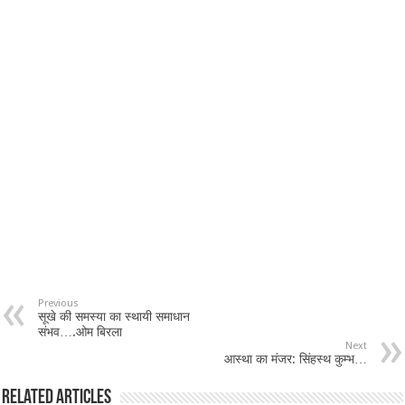
Previous
सूखे की समस्या का स्थायी समाधान
संभव….ओम बिरला
Next
आस्था का मंजर: सिंहस्थ कुम्भ…
Related Articles