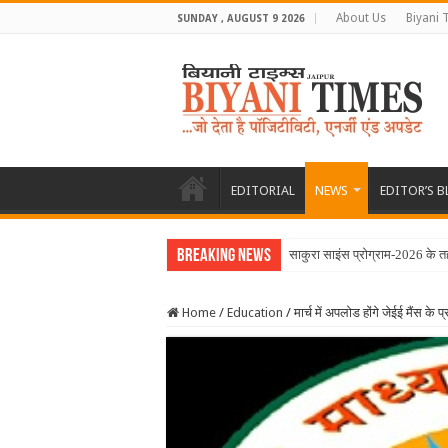
About Us
Biyani 
SUNDAY , AUGUST 9 2026
EDITORIAL
NEWS
EDITOR’S 
Breaking News
साकुरा साइंस प्रोग्राम-2026 के त
Home
/
Education
/
मार्च में अपलोड होंगे जेईई मैंस के प