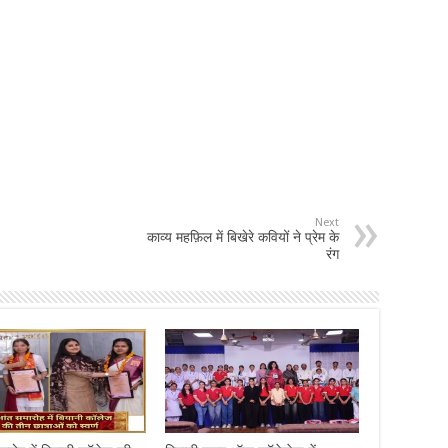
Next
काव्य महफ़िल में बिखेरे कवियों ने प्रेम के
रंग