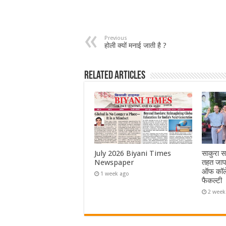
Previous
होली क्यों मनाई जाती है ?
Related Articles
July 2026 Biyani Times
साकुरा स
Newspaper
तहत जापा
ऑफ कॉले
1 week ago
फैकल्टी
2 week