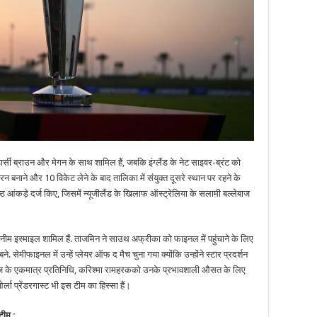
्सी ब्राउन और मेगन के साथ शामिल हैं, जबकि इंग्लैंड के नेट साइवर-ब्रंट को
 110 रन बनाने और 10 विकेट लेने के बाद तालिका में संयुक्त दूसरे स्थान पर रहने के
रेष्ठ आंकड़े दर्ज किए, जिसमें न्यूजीलैंड के खिलाफ ऑस्ट्रेलिया के सलामी बल्लेबाज
ीम इस्माइल शामिल हैं. ताजमिन ने साउथ अफ्रीका को फाइनल में पहुंचाने के लिए
ने. सेमीफाइनल में उन्हें प्लेयर ऑफ द मैच चुना गया क्योंकि उन्होंने स्टार प्रदर्शन
्टइंडीज के एकमात्र प्रतिनिधि, करिश्मा रामहरकको उनके प्रभावशाली औसत के लिए
ला प्रेंडरगास्ट भी इस टीम का हिस्सा हैं।
टीम :