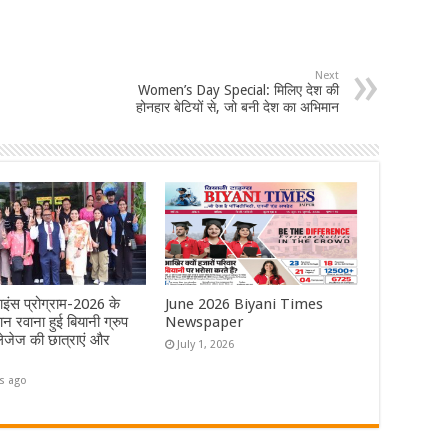
Next
Women’s Day Special: मिलिए देश की
होनहार बेटियों से, जो बनी देश का अभिमान
ाइंस प्रोग्राम-2026 के
June 2026 Biyani Times
न रवाना हुई बियानी ग्रुप
Newspaper
जेज की छात्राएं और
July 1, 2026
s ago