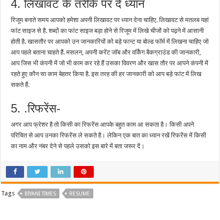
4. लिखावट के तरीके पर दें ध्यान
रिजूम बनाते समय आपको हमेशा अपनी लिखावट पर ध्यान देना चाहिए. लिखावट से मतलब यहां
फांट साइज से है. शब्दों का फांट साइज बड़ा होने से रिजूम में लिखे चीजों को पढ़ने में आसानी
होती है. खासतौर पर आपको उन जानकारियों को बड़े फान्ट या बोल्ड फॉर्म में लिखना चाहिए जो
आप पहले बताना चाहते हैं. मसलन, अपनी करेंट जॉब और वर्किंग बैकग्राउंड की जानकारी,
आप जिस भी कंपनी में जो भी काम कर रहे हैं उसका विवरण और खास तौर पर आपने कंपनी में
रहते हुए कौन सा काम बेहतर किया है. इस तरह की हर जानकारी को आप बड़े फांट में लिख
सकते हैं.
5. .रिफरेंस-
अगर आप फ्रेशर है तो किसी का रिफरेंस आपके बहुत काम आ सकता है। किसी अपने
परिचित से आप उनका रिफरेंस ले सकते है। लेकिन एक बात का ध्यान रखें रिफरेंस में किसी
का नाम और नंबर देने से पहले उसको इस बारे में बता जरूर दें।
Tags
BIYANI TIMES
RESUME