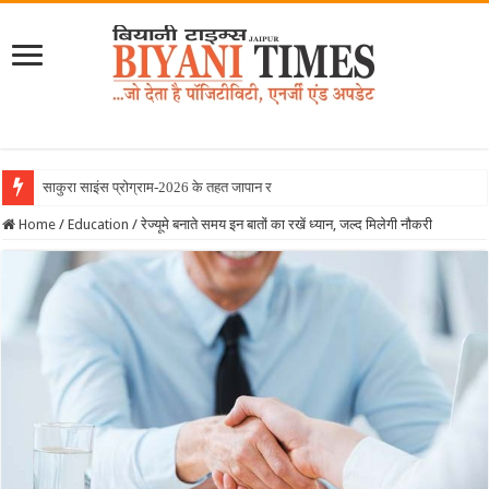
साकुरा साइंस प्रोग्राम-2026 के तहत जापान रवाना हुई बिया
Home
/
Education
/
रेज्यूमे बनाते समय इन बातों का रखें ध्यान, जल्द मिलेगी नौकरी