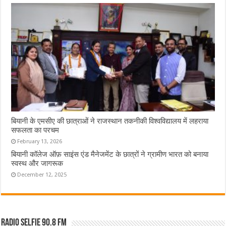
बियानी के एमसीए की छात्राओं ने राजस्थान तकनीकी विश्वविद्यालय में लहराया
सफलता का परचम
February 13, 2026
बियानी कॉलेज ऑफ़ साइंस एंड मैनेजमेंट के छात्रों ने ग्रामीण भारत को बनाया
स्वस्थ और जागरूक
December 12, 2025
Radio Selfie 90.8 FM