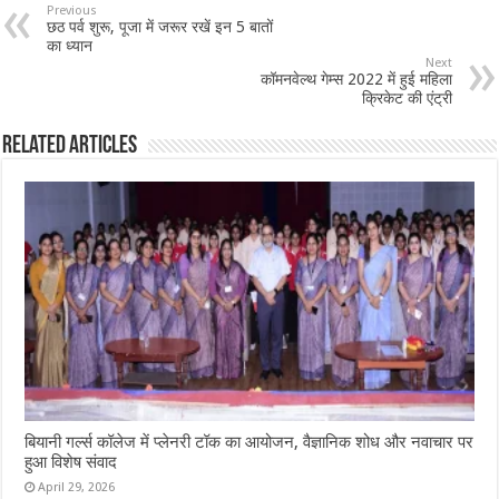
Previous
छठ पर्व शुरू, पूजा में जरूर रखें इन 5 बातों
का ध्यान
Next
कॉमनवेल्थ गेम्स 2022 में हुई महिला
क्रिकेट की एंट्री
Related Articles
बियानी गर्ल्स कॉलेज में प्लेनरी टॉक का आयोजन, वैज्ञानिक शोध और नवाचार पर
हुआ विशेष संवाद
April 29, 2026