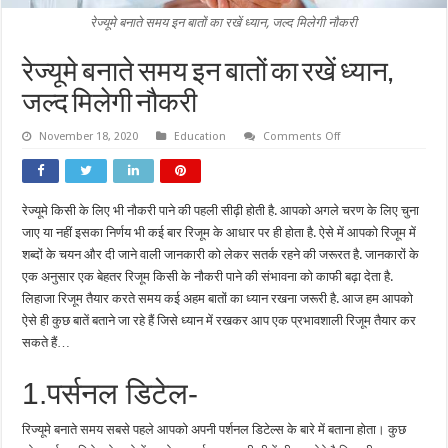
रेज्यूमे बनाते समय इन बातों का रखें ध्यान, जल्द मिलेगी नौकरी
रेज्यूमे बनाते समय इन बातों का रखें ध्यान,
जल्द मिलेगी नौकरी
on
November 18, 2020
Education
Comments Off
रेज्यूमे
बनाते
समय
इन
बातों
रेज्यूमे किसी के लिए भी नौकरी पाने की पहली सीढ़ी होती है. आपको अगले चरण के लिए चुना
का
रखें
जाए या नहीं इसका निर्णय भी कई बार रिजूम के आधार पर ही होता है. ऐसे में आपको रिजूम में
ध्यान,
जल्द
शब्दों के चयन और दी जाने वाली जानकारी को लेकर सतर्क रहने की जरूरत है. जानकारों के
मिलेगी
एक अनुसार एक बेहतर रिजूम किसी के नौकरी पाने की संभावना को काफी बढ़ा देता है.
नौकरी
लिहाजा रिजूम तैयार करते समय कई अहम बातों का ध्यान रखना जरूरी है. आज हम आपको
ऐसे ही कुछ बातें बताने जा रहे हैं जिसे ध्यान में रखकर आप एक प्रभावशाली रिजूम तैयार कर
सकते हैं…
1.पर्सनल डिटेल-
रिज्यूमे बनाते समय सबसे पहले आपको अपनी पर्शनल डिटेल्स के बारे में बताना होता। कुछ