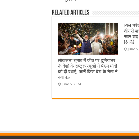
Related Articles
PM नरेंद्
तीसरी ब
साल बाद म
रिकॉर्ड
June 5
लोकसभा चुनाव में जीत पर दुनियाभर
के देशों के राष्ट्रप्रमुखों ने पीएम मोदी
को दी बधाई, जानें किस देश के नेता ने
क्या कहा
June 5, 2024