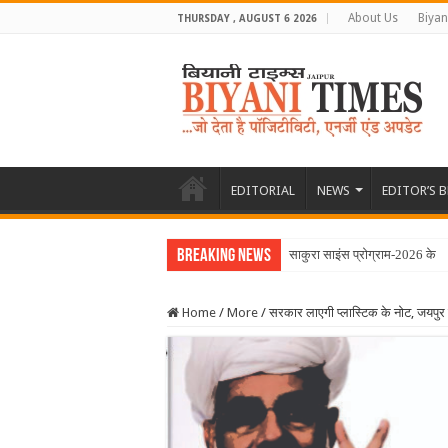
About Us
Biyan
THURSDAY , AUGUST 6 2026
EDITORIAL
NEWS
EDITOR’S 
Breaking News
साकुरा साइंस प्रोग्राम-2026 के 
Home
/
More
/
सरकार लाएगी प्लास्टिक के नोट, जयपुर म