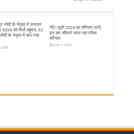
र मोदी के नेतृत्व में लगातार
नीट-यूजी 2024 का परिणाम जारी,
ार NDA को मिली बहुमत, 62
इस बार चौंकाने वाला रहा परीक्षा
ोदी के नेतृत्व में बना नया
परिणाम
June 5, 2024
, 2024