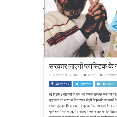
सरकार लाएगी प्लास्टिक के न
December 10, 2016
More
Comment
Facebook
Twitter
LinkedIn
नई दिल्ली। नोटबंदी के बाद अब केन्द्र सरकार जल्द ही देश
शुक्रवार को संसद में वित्त राज्य मंत्री ने इसकी जानकारी 
इसका ट्रायल किया जाएगा। इसके लिए 10 रूपए के 1 अरब के
भूवनेश्वर में चलाए जाएंगे। संसद में एक सवाल का लिखित जवाब