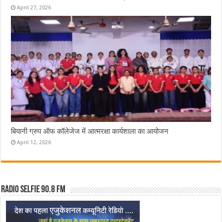
April 27, 2026
बियानी ग्रुप ऑफ कॉलेजेज में आत्मरक्षा कार्यशाला का आयोजन
April 12, 2026
Radio Selfie 90.8 FM