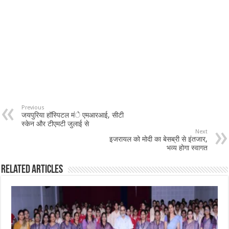
Previous
जयपुरिया हॉस्पिटल मंे एमआरआई, सीटी
स्केन और टीएमटी जुलाई से
Next
इजरायल को मोदी का बेसब्री से इंतजार,
भव्य होगा स्वागत
Related Articles