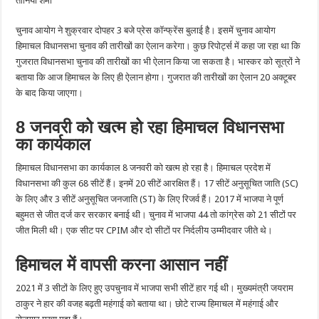
तानिया शर्मा
दोपहर
3
बजे
चुनाव आयोग ने शुक्रवार दोपहर 3 बजे प्रेस कॉन्फ्रेंस बुलाई है। इसमें चुनाव आयोग
हिमाचल विधानसभा चुनाव की तारीखों का ऐलान करेगा। कुछ रिपोर्ट्स में कहा जा रहा था कि
गुजरात विधानसभा चुनाव की तारीखों का भी ऐलान किया जा सकता है। भास्कर को सूत्रों ने
बताया कि आज हिमाचल के लिए ही ऐलान होगा। गुजरात की तारीखों का ऐलान 20 अक्टूबर
के बाद किया जाएगा।
8 जनवरी को खत्म हो रहा हिमाचल विधानसभा
का कार्यकाल
हिमाचल विधानसभा का कार्यकाल 8 जनवरी को खत्म हो रहा है। हिमाचल प्रदेश में
विधानसभा की कुल 68 सीटें हैं। इनमें 20 सीटें आरक्षित हैं। 17 सीटें अनुसूचित जाति (SC)
के लिए और 3 सीटें अनुसूचित जनजाति (ST) के लिए रिजर्व हैं। 2017 में भाजपा ने पूर्ण
बहुमत से जीत दर्ज कर सरकार बनाई थी। चुनाव में भाजपा 44 तो कांग्रेस को 21 सीटों पर
जीत मिली थी। एक सीट पर CPIM और दो सीटों पर निर्दलीय उम्मीदवार जीते थे।
हिमाचल में वापसी करना आसान नहीं
2021 में 3 सीटों के लिए हुए उपचुनाव में भाजपा सभी सीटें हार गई थी। मुख्यमंत्री जयराम
ठाकुर ने हार की वजह बढ़ती महंगाई को बताया था। छोटे राज्य हिमाचल में महंगाई और