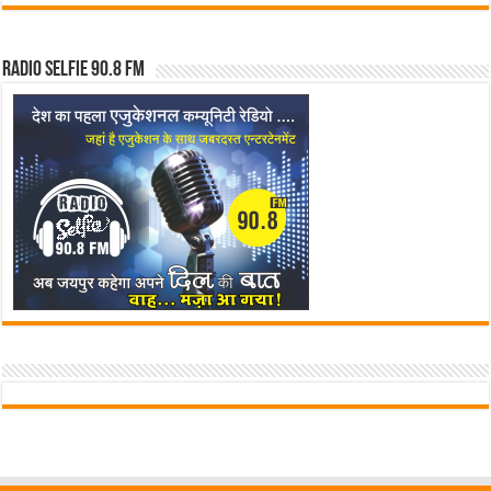
Radio Selfie 90.8 FM