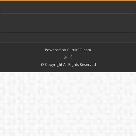
Powered by
GuruKPO.com
© Copyright All Rights Reserved