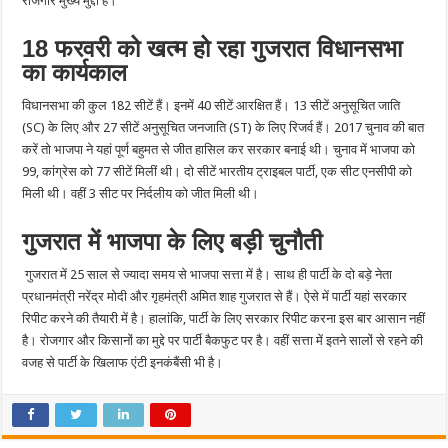
रोजगार मुख्य मुद्दा हैं।
18 फरवरी को खत्म हो रहा गुजरात विधानसभा
का कार्यकाल
विधानसभा की कुल 182 सीटें हैं। इनमें 40 सीटें आरक्षित हैं। 13 सीटें अनुसूचित जाति
(SC) के लिए और 27 सीटें अनुसूचित जनजाति (ST) के लिए रिजर्व हैं। 2017 चुनाव की बात
करें तो भाजपा ने यहां पूर्ण बहुमत से जीत हासिल कर सरकार बनाई थी। चुनाव में भाजपा को
99, कांग्रेस को 77 सीटें मिलीं थी। दो सीटें भारतीय ट्राइबल पार्टी, एक सीट एनसीपी को
मिली थी। वहीं 3 सीट पर निर्दलीय को जीत मिली थी।
गुजरात में भाजपा के लिए बड़ी चुनौती
गुजरात में 25 साल से ज्यादा समय से भाजपा सत्ता में है। साथ ही पार्टी के दो बड़े नेता
प्रधानमंत्री नरेंद्र मोदी और गृहमंत्री अमित शाह गुजरात से हैं। ऐसे में पार्टी यहां सरकार
रिपीट करने की तैयारी में है। हालांकि, पार्टी के लिए सरकार रिपीट करना इस बार आसान नहीं
है। रोजगार और किसानों का मुद्दे पर पार्टी बैकफुट पर है। वहीं सत्ता में इतने सालों से रहने की
वजह से पार्टी के खिलाफ एंटी इनकंबैंसी भी है।