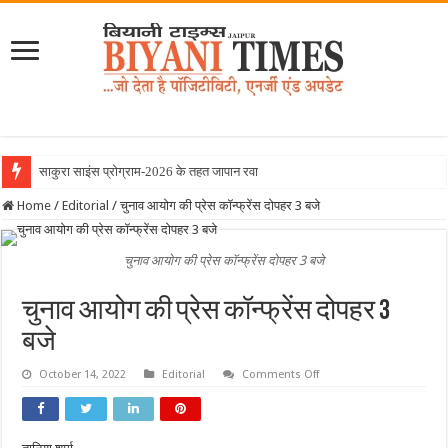
साकुरा साइंस प्रोग्राम-2026 के तहत जापान रवाना हुई बियान
Home
/
Editorial
/
चुनाव आयोग की प्रेस कॉन्फ्रेंस दोपहर 3 बजे
चुनाव आयोग की प्रेस कॉन्फ्रेंस दोपहर 3 बजे
चुनाव आयोग की प्रेस कॉन्फ्रेंस दोपहर 3
बजे
on
October 14, 2022
Editorial
Comments Off
चुनाव
आयोग
की
प्रेस
कॉन्फ्रेंस