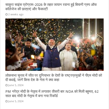
साकुरा साइंस प्रोग्राम-2026 के तहत जापान रवाना हुई बियानी ग्रुप ऑफ
कॉलेजेज की छात्राएं और फैकल्टी
2 weeks ago
लोकसभा चुनाव में जीत पर दुनियाभर के देशों के राष्ट्रप्रमुखों ने पीएम मोदी को
दी बधाई, जानें किस देश के नेता ने क्या कहा
June 5, 2024
PM नरेंद्र मोदी के नेतृत्व में लगातार तीसरी बार NDA को मिली बहुमत, 62
साल बाद मोदी के नेतृत्व में बना नया रिकॉर्ड
June 5, 2024