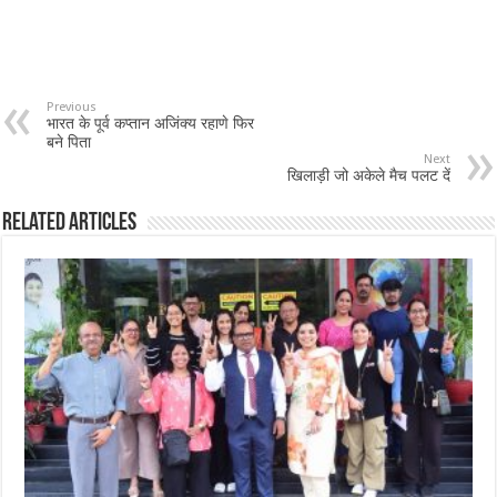
Previous
भारत के पूर्व कप्तान अजिंक्य रहाणे फिर
बने पिता
Next
खिलाड़ी जो अकेले मैच पलट दें
Related Articles