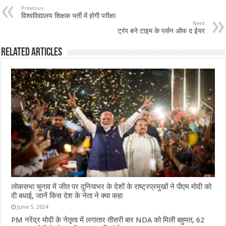
Previous
विश्वविद्यालय शिक्षक भर्ती में होगी परीक्षा
Next
ट्रंप बने टाइम के पर्सन ऑफ द ईयर
Related Articles
लोकसभा चुनाव में जीत पर दुनियाभर के देशों के राष्ट्रप्रमुखों ने पीएम मोदी को
दी बधाई, जानें किस देश के नेता ने क्या कहा
June 5, 2024
PM नरेंद्र मोदी के नेतृत्व में लगातार तीसरी बार NDA को मिली बहुमत, 62