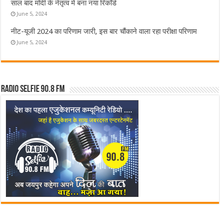
साल बाद मोदी के नेतृत्व में बना नया रिकॉर्ड
June 5, 2024
नीट-यूजी 2024 का परिणाम जारी, इस बार चौंकाने वाला रहा परीक्षा परिणाम
June 5, 2024
Radio Selfie 90.8 FM