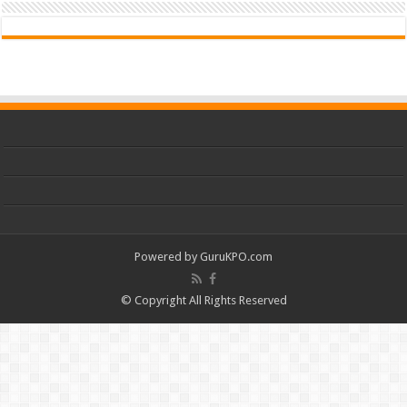
Powered by
GuruKPO.com
© Copyright All Rights Reserved