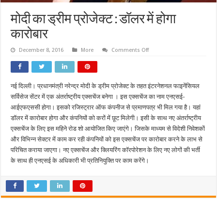
मोदी का ड्रीम प्रोजेक्ट : डॉलर में होगा
कारोबार
on
December 8, 2016
More
Comments Off
मोदी
का
ड्रीम
प्रोजेक्ट : डॉलर
में
नई दिल्ली। प्रधानमंत्री नरेन्द्र मोदी के ड्रीम प्रोजेक्ट के तहत इंटरनेशनल फाइनेंसियल
होगा
कारोबार
सर्विसेज सेंटर में एक अंतर्राष्ट्रीय एक्सचेंज बनेगा । इस एक्सचेंज का नाम एनएसई-
आईएफएससी होगा। इसको रजिस्ट्रार ऑफ कंपनीज से प्रमाणपत्र भी मिल गया है। यहां
डॉलर में कारोबार होगा और कंपनियों को करों में छूट मिलेगी। इसी के साथ नए अंतर्राष्ट्रीय
एक्सचेंज के लिए इस महिने रोड शो आयोजित किए जाएंगे। जिसके माध्यम से विदेशी निवेशकों
और विभिन्न सेक्टर में काम कर रही कंपनियों को इस एक्सचेंज पर कारोबार करने के लाभ से
परिचित कराया जाएगा। नए एक्सचेंज और क्लियरिंग कॉरपोरेशन के लिए नए लोगों की भर्ती
के साथ ही एनएसई के अधिकारी भी प्रतिनियुक्ति पर काम करेंगे।