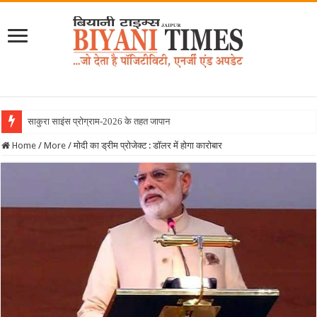
साकुरा साइंस प्रोग्राम-2026 के तहत जापान रवाना हुई
Home
/
More
/
मोदी का ड्रीम प्रोजेक्ट : डॉलर में होगा कारोबार