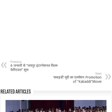
Previous
6 जनवरी से “जयपुर इंटरनेशनल फिल्म
फेस्टिवल” शुरू
Next
‘कबड्डी‘ मूवी का प्रमोशन Promotion
of “Kabaddi”Movie
Related Articles