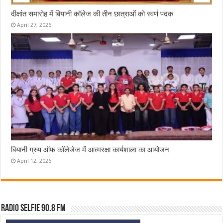
दीक्षांत समारोह में बियानी कॉलेज की तीन छात्राओं को स्वर्ण पदक
April 27, 2026
बियानी ग्रुप ऑफ कॉलेजेज में आत्मरक्षा कार्यशाला का आयोजन
April 12, 2026
Radio Selfie 90.8 FM