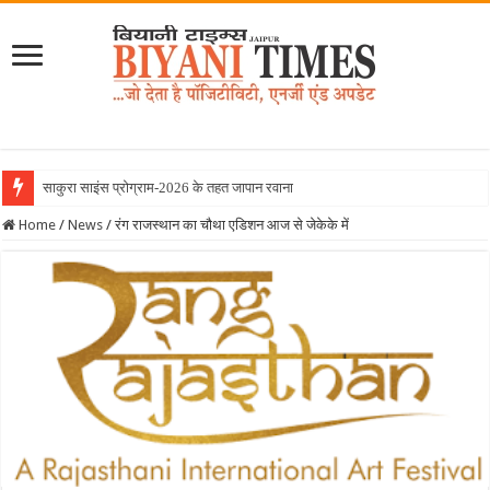
साकुरा साइंस प्रोग्राम-2026 के तहत जापान रवाना हुई बियानी ग
Home
/
News
/
रंग राजस्थान का चौथा एडिशन आज से जेकेके में