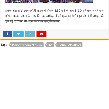
इसके अलावा इंडियन कॉफ़ी हाउस में दोपहर 1:30 बजे से शाम 3 :30 बजे तक चलने वाले
ओपन माइक सेशन के साथ दिन के कार्यक्रमों की शुरुआत होगी।इस सेशन में जयपुर की
छुपी हुई प्रतिभाए भी अपनी कला का प्रदर्शन करेंगी।
Tags
JAWAHAR KALA KENDRA
JKK
RANG RAJASTHAN