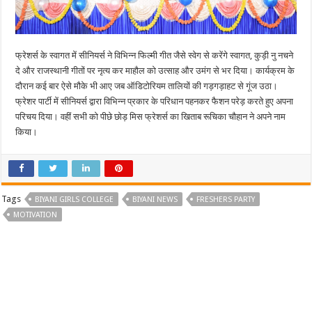
फ्रेशर्स के स्वागत में सीनियर्स ने विभिन्न फिल्मी गीत जैसे स्वेग से करेंगे स्वागत, कुड़ी नु नचने
दे और राजस्थानी गीतों पर नृत्य कर माहौल को उत्साह और उमंग से भर दिया। कार्यक्रम के
दौरान कई बार ऐसे मौके भी आए जब ऑडिटोरियम तालियों की गड़गड़ाहट से गूंज उठा।
फ्रेशर पार्टी में सीनियर्स द्वारा विभिन्न प्रकार के परिधान पहनकर फैशन परेड़ करते हुए अपना
परिचय दिया। वहीं सभी को पीछे छोड़ मिस फ्रेशर्स का खिताब रूचिका चौहान ने अपने नाम
किया।
Tags
BIYANI GIRLS COLLEGE
BIYANI NEWS
FRESHERS PARTY
MOTIVATION