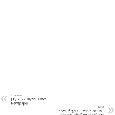
Previous
July 2022 Biyani Times
Newspaper
Next
राष्ट्रपति चुनाव : मतगणना का पहला