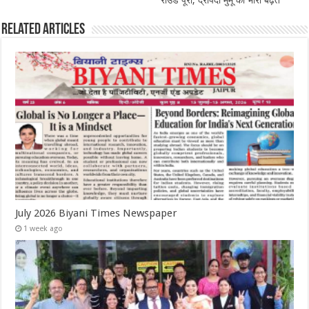
राउंड पूरा, द्रौपदी मुर्मू को भारी बढ़त
Related Articles
July 2026 Biyani Times Newspaper
1 week ago