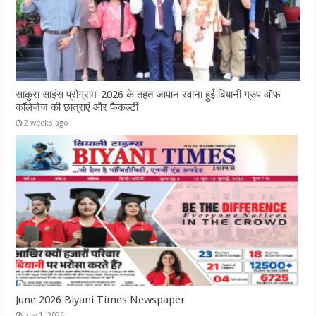
साकुरा साइंस प्रोग्राम-2026 के तहत जापान रवाना हुई बियानी ग्रुप ऑफ
कॉलेजेज की छात्राएं और फैकल्टी
2 weeks ago
June 2026 Biyani Times Newspaper
July 1, 2026