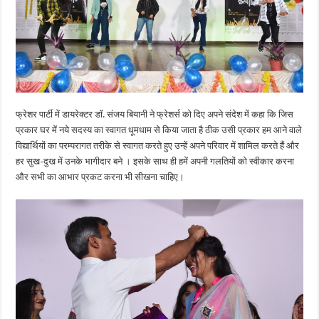
फ्रेशर पार्टी में डायरेक्टर डॉ. संजय बियानी ने फ्रेशर्स को दिए अपने संदेश में कहा कि जिस
प्रकार घर में नये सदस्य का स्वागत धूमधाम से किया जाता है ठीक उसी प्रकार हम आने वाले
विद्यार्थियों का परम्परागत तरीके से स्वागत करते हुए उन्हें अपने परिवार में शामिल करते हैं और
हर सुख-दुख में उनके भागीदार बने । इसके साथ ही हमें अपनी गलतियों को स्वीकार करना
और सभी का आभार प्रकट करना भी सीखना चाहिए।