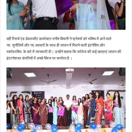
वहीं रिसर्च एंड डेवलपमेंट डायरेक्टर मनीष बियानी ने फ्रेशर्स को भविष्य में आने वाले
नए चुनौतियों और नए अवसरों के साथ ही जापान में मिलने वाली इंटर्नशिप और
स्कॉलरशिप के बारे में जानकारी दी। उन्होंने बताया कि कॉलेज की कई छात्राएं जापान की
इंटरनेशनल कंपनियों में अच्छे पैकेज पर कार्यरत है ।