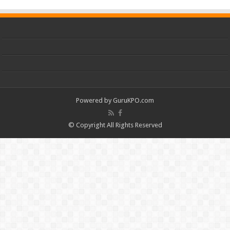
Powered by
GuruKPO.com
© Copyright All Rights Reserved