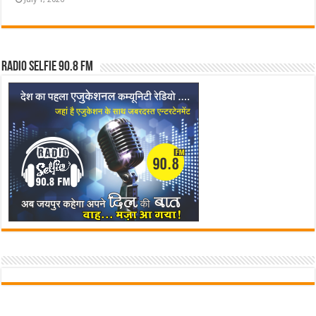
Radio Selfie 90.8 FM