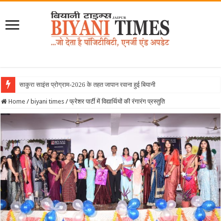
साकुरा साइंस प्रोग्राम-2026 के तहत जापान रवाना हुई बियानी ग्रुप ऑफ कॉलेजेज की
Home
/
biyani times
/
फ्रेशर पार्टी में विद्यार्थियों की रंगारंग प्रस्तुति