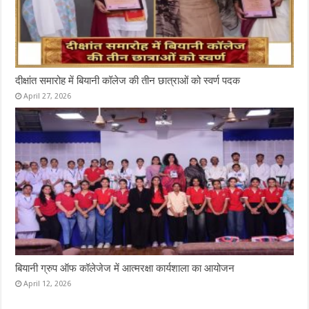
दीक्षांत समारोह में बियानी कॉलेज की तीन छात्राओं को स्वर्ण पदक
April 27, 2026
बियानी ग्रुप ऑफ कॉलेजेज में आत्मरक्षा कार्यशाला का आयोजन
April 12, 2026