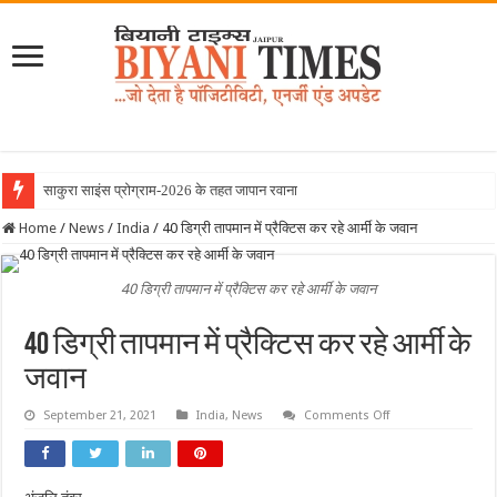
साकुरा साइंस प्रोग्राम-2026 के तहत जापान रवाना हुई बियानी
Home
/
News
/
India
/
40 डिग्री तापमान में प्रैक्टिस कर रहे आर्मी के जवान
40 डिग्री तापमान में प्रैक्टिस कर रहे आर्मी के जवान
40 डिग्री तापमान में प्रैक्टिस कर रहे आर्मी के
जवान
on
September 21, 2021
India
,
News
Comments Off
40
डिग्री
तापमान
में
प्रैक्टिस