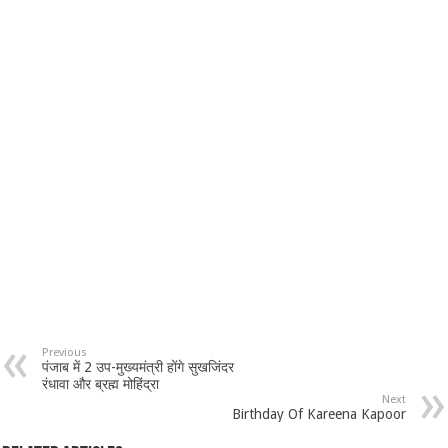
Previous
पंजाब में 2 उप-मुख्यमंत्री होंगे सुखजिंदर
रंधावा और ब्रह्म मोहिंद्रा
Next
Birthday Of Kareena Kapoor