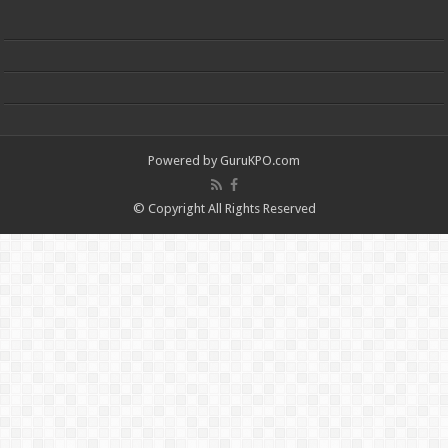
Powered by
GuruKPO.com
© Copyright All Rights Reserved