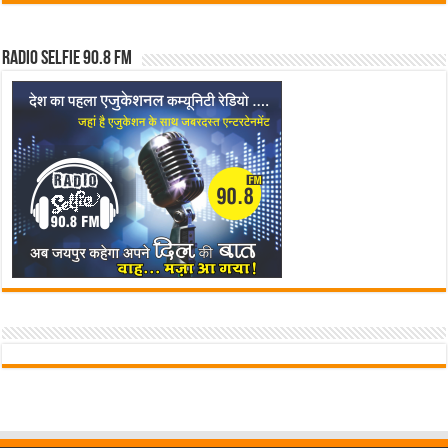
Radio Selfie 90.8 FM