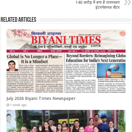
140 करोड़ में बना है राजस्थान
इंटरनेशनल सेंटर
Related Articles
July 2026 Biyani Times Newspaper
1 week ago