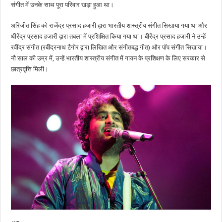
कुछ
संगीत में उनके साथ पूरा परिवार खड़ा हुआ था।
बातें
अरिजीत सिंह को राजेंद्र प्रसाद हजारी द्वारा भारतीय शास्त्रीय संगीत सिखाया गया था और
धीरेंद्र प्रसाद हजारी द्वारा तबला में प्रशिक्षित किया गया था। बीरेंद्र प्रसाद हजारी ने उन्हें
रवींद्र संगीत (रबींद्रनाथ टैगोर द्वारा लिखित और संगीतबद्ध गीत) और पॉप संगीत सिखाया।
नौ साल की उम्र में, उन्हें भारतीय शास्त्रीय संगीत में गायन के प्रशिक्षण के लिए सरकार से
छात्रवृत्ति मिली।