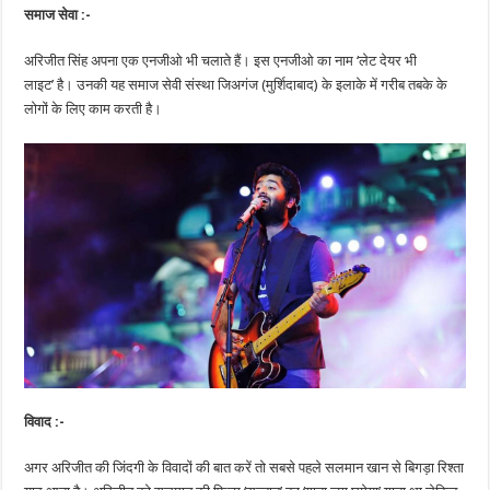
समाज सेवा :-
अरिजीत सिंह अपना एक एनजीओ भी चलाते हैं। इस एनजीओ का नाम ‘लेट देयर भी
लाइट’ है। उनकी यह समाज सेवी संस्था जिअगंज (मुर्शिदाबाद) के इलाके में गरीब तबके के
लोगों के लिए काम करती है।
विवाद :-
अगर अरिजीत की जिंदगी के विवादों की बात करें तो सबसे पहले सलमान खान से बिगड़ा रिश्ता