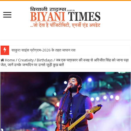
साकुरा साइंस प्रोग्राम-2026 के तहत जापान रवाना हुई बियानी ग्रुप ऑ
Home
/
Creativity
/
Birthdays
/
जब एक पत्रकार की वजह से अरिजीत सिंह को जाना पड़ा
जेल, जानें उनके जन्मदिन पर उनसे जुड़ी कुछ बातें