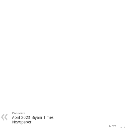
Previous
April 2023 Biyani Times
Newspaper
Next