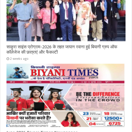
साकुरा साइंस प्रोग्राम-2026 के तहत जापान रवाना हुई बियानी ग्रुप ऑफ
कॉलेजेज की छात्राएं और फैकल्टी
2 weeks ago