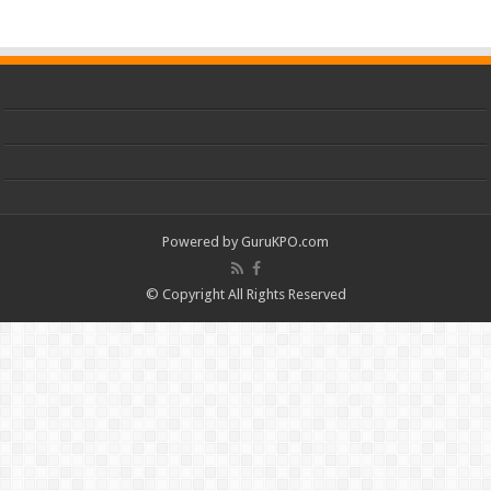
Powered by
GuruKPO.com
© Copyright All Rights Reserved