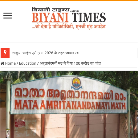
साकुरा साइंस प्रोग्राम-2026 के तहत जापान रवाना हुई बियान
Home
/
Education
/
अमृतानंदमयी मठ ने दिया 100 करोड़ का चंदा