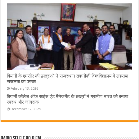
बियानी के एमसीए की छात्राओं ने राजस्थान तकनीकी विश्वविद्यालय में लहराया
सफलता का परचम
February 13, 2026
बियानी कॉलेज ऑफ़ साइंस एंड मैनेजमेंट के छात्रों ने ग्रामीण भारत को बनाया
स्वस्थ और जागरूक
December 12, 2025
Radio Selfie 90.8 FM