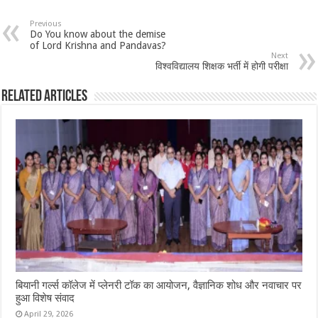
Previous
Do You know about the demise
of Lord Krishna and Pandavas?
Next
विश्वविद्यालय शिक्षक भर्ती में होगी परीक्षा
Related Articles
बियानी गर्ल्स कॉलेज में प्लेनरी टॉक का आयोजन, वैज्ञानिक शोध और नवाचार पर
हुआ विशेष संवाद
April 29, 2026