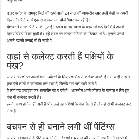
अनुष्का शर्मा
बनाती
हैं
24
उत्तर प्रदेश के रामपुर जिले की रहने वाली 24 साल की आफरीन खान इन्हीं पंखों पर अपनी
साल
की
क्रिएटिव पेंटिंग्स से एक से बढ़कर एक चीजें तैयार कर रही हैं।
आफरीन
देशभर में उनकी पेंटिंग्स की गूंज है। इतना ही नहीं भारत के बाहर भी कई देशों में वे अपनी
क्रिएटिविटी दिखा चुकी हैं। बड़े लेवल पर उनकी पेंटिंग्स की डिमांड भी है। इससे उनकी
अच्छी-खासी कमाई भी हो जाती है।
कहां से कलेक्ट करती हैं पक्षियों के
पंख?
आफरीन पंखों पर अपनी कला उकेरने के लिए पंख रोड से कलेक्ट करती हैं। साथ ही उन्होंने
कुछ ऐसे लोगों से कॉन्टैक्ट कर रखा है, जिनके यहां पक्षी पाले जाते हैं।
वे लोग पंख इकट्ठा कर आफरीन को दे देते हैं। आफरीन अपने कॉलेज के कैम्पस में गिरे हुए
पंख भी कलेक्ट करती हैं।
इसके साथ ही वे कहीं जाती हैं और उन्हें वहां पंक्षियों के पंख मिलते हैं, तो वहां से भी कलेक्ट कर
लेती हैं।
बचपन से ही बनाने लगी थीं पेंटिंग्स
आफरीन बचपन से ही पेंटिंग्स बनाने में माहिर थीं। 4 साल की उम्र में आफरीन ने रामपुर में