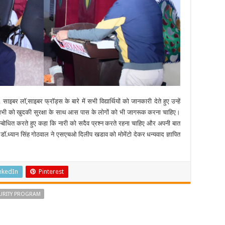
बर लॉ,साइबर फ्रॉड्स के बारे में सभी विद्यार्थियों को जानकारी देते हुए उन्हें
 सभी को खुदकी सुरक्षा के साथ आस पास के लोगों को भी जागरूक करना चाहिए।
म्बोधित करते हुए कहा कि नारी को सदैव प्रश्न करते रहना चाहिए और अपनी बात
 डॉ.ध्यान सिंह गोठवाल ने एसएचओ दिलीप खडाव को मोमेंटो देकर धन्यवाद ज्ञापित
nkedIn
Pinterest
URITY PROGRAM