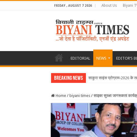
About Us
Biyani T
FRIDAY , AUGUST 7 2026
EDITORIAL
NEWS
EDITOR’S 
Breaking News
साकुरा साइंस प्रोग्राम-2026 के 
Home
/
biyani times
/
साइबर सुरक्षा जागरूकता कार्