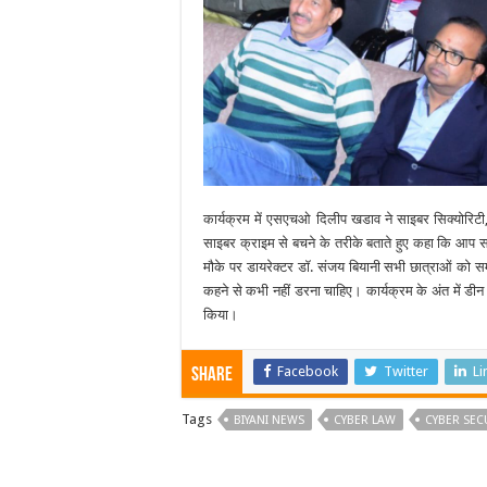
कार्यक्रम में एसएचओ दिलीप खडाव ने साइबर सिक्योरिटी, साइ
साइबर क्राइम से बचने के तरीके बताते हुए कहा कि आप
मौके पर डायरेक्टर डॉ. संजय बियानी सभी छात्राओं को स
कहने से कभी नहीं डरना चाहिए। कार्यक्रम के अंत में डीन
किया।
Facebook
Twitter
Li
Share
Tags
BIYANI NEWS
CYBER LAW
CYBER SEC