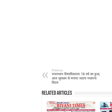
Previous
राजस्थान विश्वविद्यालय 78 वर्ष का हुआ,
आज धूमधाम से मनाया जाएगा स्थापना
दिवस
Related Articles