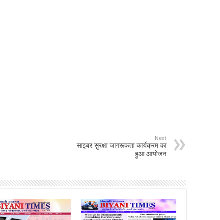
Next
साइबर सुरक्षा जागरूकता कार्यक्रम का
हुआ आयोजन