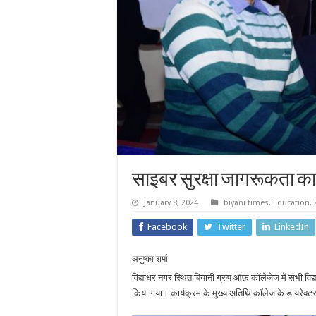
साइबर सुरक्षा जागरूकता क
January 8, 2024
biyani times
,
Education
,
Facebook
Twitter
LinkedIn
अनुष्का शर्मा
विद्याधर नगर स्थित बियानी ग्रुप ऑफ़ कॉलेजेज में सभी वि
किया गया। कार्यक्रम के मुख्य अतिथि कॉलेज के डायरेक्