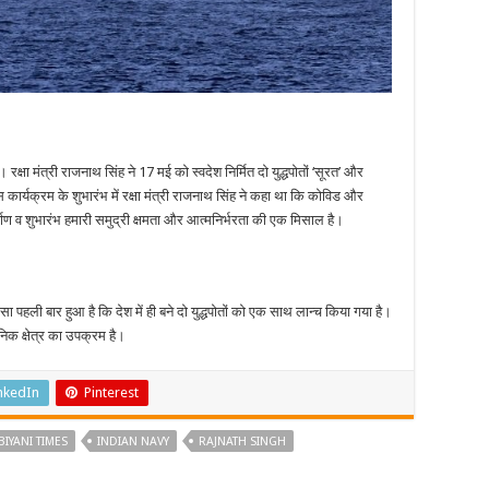
्षा मंत्री राजनाथ सिंह ने 17 मई को स्वदेश निर्मित दो युद्धपोतों ‘सूरत’ और
 कार्यक्रम के शुभारंभ में रक्षा मंत्री राजनाथ सिंह ने कहा था कि कोविड और
्माण व शुभारंभ हमारी समुद्री क्षमता और आत्मनिर्भरता की एक मिसाल है।
 पहली बार हुआ है कि देश में ही बने दो युद्धपोतों को एक साथ लान्च किया गया है।
निक क्षेत्र का उपक्रम है।
nkedIn
Pinterest
BIYANI TIMES
INDIAN NAVY
RAJNATH SINGH