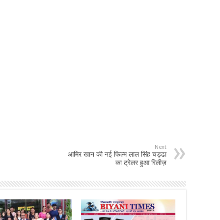
Next
आमिर खान की नई फिल्म लाल सिंह चड्ढा
का ट्रेलर हुआ रिलीज़