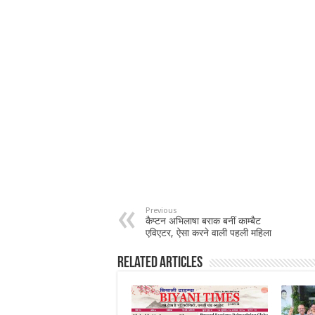
Previous
कैप्टन अभिलाषा बराक बनीं काम्बैट
एविएटर, ऐसा करने वाली पहली महिला
Related Articles