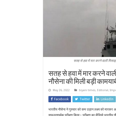
सतह से हवा में मार करने वाली मिसा
सतह से हवा में मार करने व
नौसेना की मिली बड़ी कामया
May 26, 2022
biyani times
,
Editorial
,
Impo
Facebook
Twitter
LinkedIn
भारतीय नौसेना ने गुरुवार को कम उड़ान लक्ष्य को मारकर
सफलतापूर्वक परीक्षण किया। परीक्षण का वीडियो भारतीय नौ