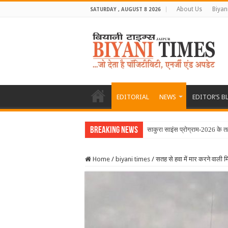
About Us
Biyan
SATURDAY , AUGUST 8 2026
EDITORIAL
NEWS
EDITOR’S B
Breaking News
साकुरा साइंस प्रोग्राम-2026 के 
Home
/
biyani times
/
सतह से हवा में मार करने वाली