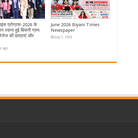
ाइंस प्रोग्राम-2026 के
June 2026 Biyani Times
न रवाना हुई बियानी ग्रुप
Newspaper
जेज की छात्राएं और
July 1, 2026
s ago