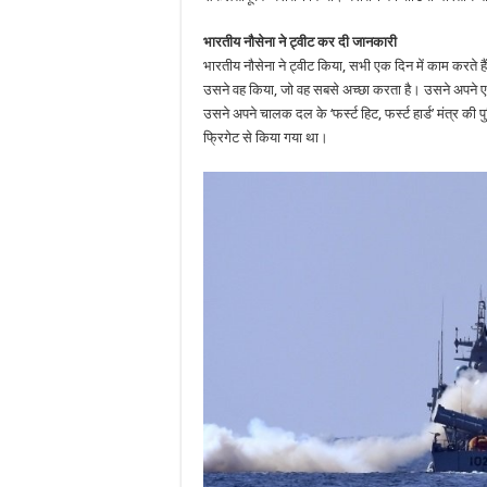
भारतीय नौसेना ने ट्वीट कर दी जानकारी
भारतीय नौसेना ने ट्वीट किया, सभी एक दिन में काम करते है
उसने वह किया, जो वह सबसे अच्छा करता है। उसने अपने ए
उसने अपने चालक दल के ‘फर्स्ट हिट, फर्स्ट हार्ड’ मंत्र की पु
फ्रिगेट से किया गया था।