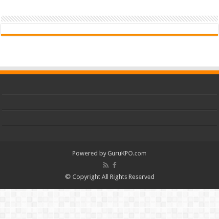
Powered by
GuruKPO.com
© Copyright All Rights Reserved