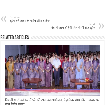
Previous
ट्रंप बने टाइम के पर्सन ऑफ द ईयर
Next
देश में जल्द दौड़ेगी प्लेन से भी तेज ट्रेन
Related Articles
बियानी गर्ल्स कॉलेज में प्लेनरी टॉक का आयोजन, वैज्ञानिक शोध और नवाचार पर
हुआ विशेष संवाद