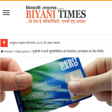
साकुरा साइंस प्रोग्राम-2026 के तहत जापान रवाना हुई बिय
Home
/
Education
/
यूजीसी ने सभी यूनिवर्सिटीज को कैशलेस ट्रांजेक्शन के दिए निर्देश