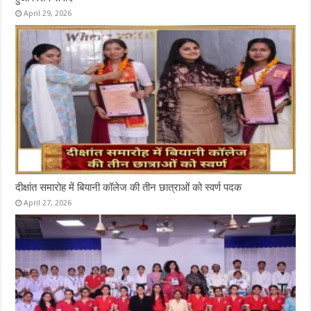
April 29, 2026
दीक्षांत समारोह में बियानी कॉलेज की तीन छात्राओं को स्वर्ण पदक
April 27, 2026