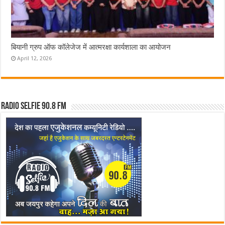
बियानी ग्रुप ऑफ कॉलेजेज में आत्मरक्षा कार्यशाला का आयोजन
April 12, 2026
Radio Selfie 90.8 FM