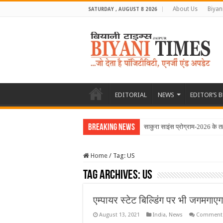
About Us
Biyan
SATURDAY , AUGUST 8 2026
EDITORIAL
NEWS
EDITOR’S 
Breaking News
साकुरा साइंस प्रोग्राम-2026 के त
Home
/
Tag:
US
Tag Archives:
US
एम्पायर स्टेट बिल्डिंग पर भी जगमगाए
August 13, 2021
India
,
News
Comments