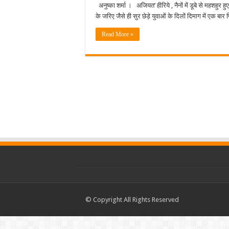
अनुष्का शर्मा । अजियत’ हीरिये , नैनों में डूबे से महशहुर ह
के जरिए जैसे ही सुर छेड़े युवाओं के दिलों दिमाग में एक 
Read More »
© Copyright All Rights Reserved