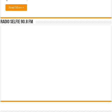
Read More »
Radio Selfie 90.8 FM