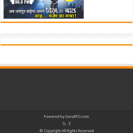
Powered by
GuruKPO.com
© Copyright All Rights Reserved