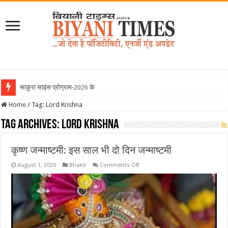
साकुरा साइंस प्रोग्राम-2026 के तहत जा
Home
/
Tag:
Lord Krishna
Tag Archives:
Lord Krishna
कृष्ण जन्माष्टमी: इस साल भी दो दिन जन्माष्टमी
on
August 1, 2020
Bhakti
Comments Off
कृष्ण
जन्माष्टमी:
इस
साल
भी
दो
दिन
जन्माष्टमी