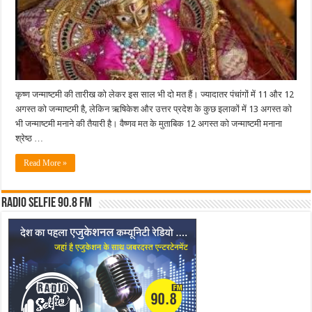
कृष्ण जन्माष्टमी की तारीख को लेकर इस साल भी दो मत हैं। ज्यादातर पंचांगों में 11 और 12
अगस्त को जन्माष्टमी है, लेकिन ऋषिकेश और उत्तर प्रदेश के कुछ इलाकों में 13 अगस्त को
भी जन्माष्टमी मनाने की तैयारी है। वैष्णव मत के मुताबिक 12 अगस्त को जन्माष्टमी मनाना
श्रेष्ठ …
Read More »
Radio Selfie 90.8 FM