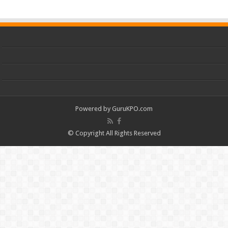
Powered by
GuruKPO.com
© Copyright All Rights Reserved