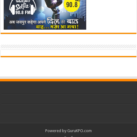
Powered by
GuruKPO.com