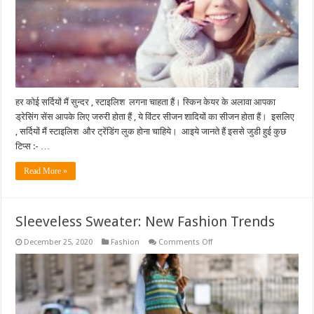
7
टिप्स
हर कोई सर्दियों मैं सुन्दर , स्टाइलिश लगना चाहता हैं। स्किन केयर के अलावा आपका
ड्रेसिंग सेंस आपके लिए जरुरी होता हैं , ये विंटर सीजन शादियों का सीजन होता हैं। इसलिए
, सर्दियों मैं स्टाइलिश और ट्रेंडिंग लुक होना चाहिये। आइये जानते हैं इससे जुडी हुई कुछ
टिप्स :- …
Read More »
Sleeveless Sweater: New Fashion Trends
on
December 25, 2020
Fashion
Comments Off
Sleeveless
Sweater:
New
Fashion
Trends