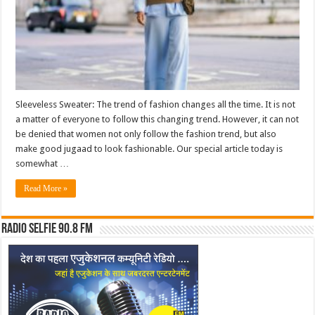
Sleeveless Sweater: The trend of fashion changes all the time. It is not
a matter of everyone to follow this changing trend. However, it can not
be denied that women not only follow the fashion trend, but also
make good jugaad to look fashionable. Our special article today is
somewhat …
Read More »
Radio Selfie 90.8 FM