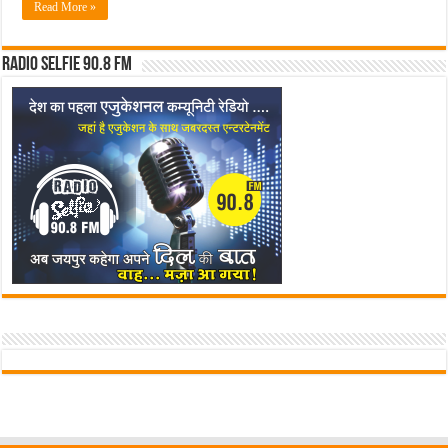
की
Read More »
परीक्षा
Radio Selfie 90.8 FM