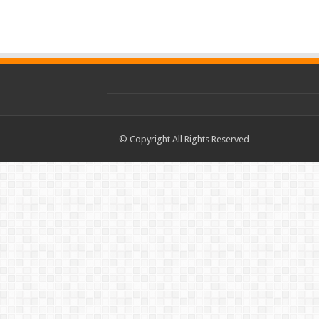
© Copyright All Rights Reserved