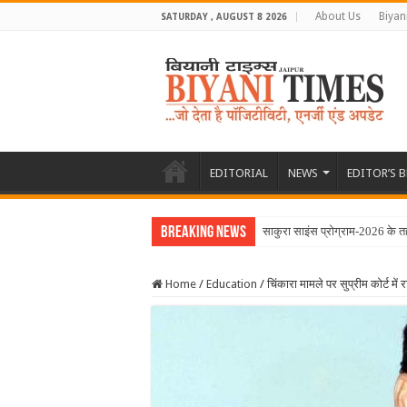
About Us
Biyan
SATURDAY , AUGUST 8 2026
EDITORIAL
NEWS
EDITOR’S 
Breaking News
साकुरा साइंस प्रोग्राम-2026 के त
Home
/
Education
/
चिंकारा मामले पर सुप्रीम कोर्ट मे