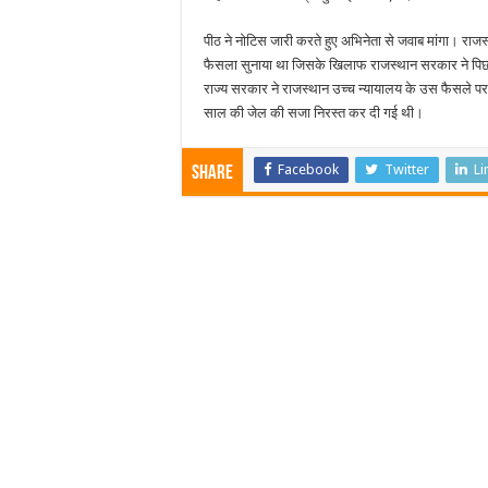
पीठ ने नोटिस जारी करते हुए अभिनेता से जवाब मांगा। राज
फैसला सुनाया था जिसके खिलाफ राजस्थान सरकार ने पिछ
राज्य सरकार ने राजस्थान उच्च न्यायालय के उस फैसले पर र
साल की जेल की सजा निरस्त कर दी गई थी।
Facebook
Twitter
Li
Share