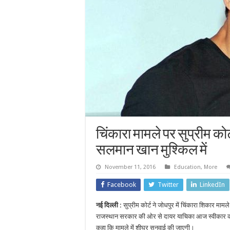
चिंकारा मामले पर सुप्रीम कोर
सलमान खान मुश्किल में
November 11, 2016
Education
,
More
Facebook
Twitter
LinkedIn
नई दिल्ली :
सुप्रीम कोर्ट ने जोधपुर में चिंकारा शिकार माम
राजस्थान सरकार की ओर से दायर याचिका आज स्वीकार कर ल
कहा कि मामले में शीघ्र सुनवाई की जाएगी।