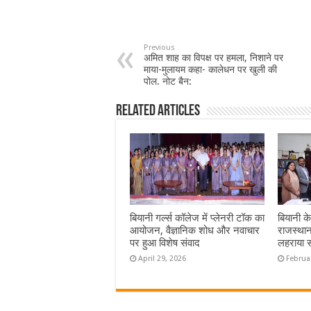
Previous
अमित शाह का विपक्ष पर हमला, निशाने पर
माया-मुलायम कहा- कालेधन पर खुली की
पोल. नोट बैन:
Related Articles
बियानी गर्ल्स कॉलेज में प्लेनरी टॉक का
बियानी क
आयोजन, वैज्ञानिक शोध और नवाचार
राजस्थान
पर हुआ विशेष संवाद
लहराया 
April 29, 2026
Februa