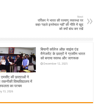
Next
पर्रिकर ने भारत की परमाणु व्यवस्था पर
कहा-‘पहले इस्तेमाल नहीं’ की नीति में खुद
को क्यों बांध कर रखें
बियानी कॉलेज ऑफ़ साइंस एंड
मैनेजमेंट के छात्रों ने ग्रामीण भारत
को बनाया स्वस्थ और जागरूक
December 12, 2025
े एमसीए की छात्राओं ने
 तकनीकी विश्वविद्यालय में
सफलता का परचम
ry 13, 2026