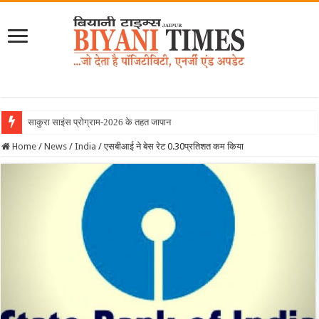
साकुरा साइंस प्रोग्राम-2026 के तहत जापान रवाना हुई बिय
Home
/
News
/
India
/
एसबीआई ने बेस रेट 0.30प्रतिशत कम किया