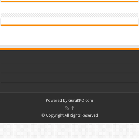
Powered by
GuruKPO.com
© Copyright All Rights Reserved