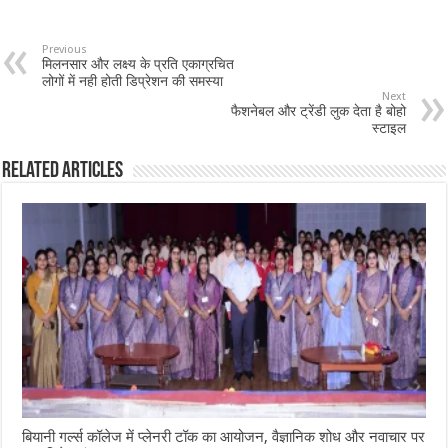
Previous
मिलनसार और लक्ष्य के प्रति एकाग्रचित
लोगों में नही होती डिप्रेशन की समस्या
Next
फैशनेबल और ट्रेंडी लुक देता है बोहो
स्टाइल
Related Articles
बियानी गर्ल्स कॉलेज में प्लेनरी टॉक का आयोजन, वैज्ञानिक शोध और नवाचार पर