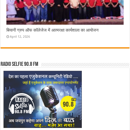
बियानी ग्रुप ऑफ कॉलेजेज में आत्मरक्षा कार्यशाला का आयोजन
April 12, 2026
Radio Selfie 90.8 FM