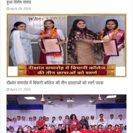
हुआ विशेष संवाद
April 29, 2026
दीक्षांत समारोह में बियानी कॉलेज की तीन छात्राओं को स्वर्ण पदक
April 27, 2026