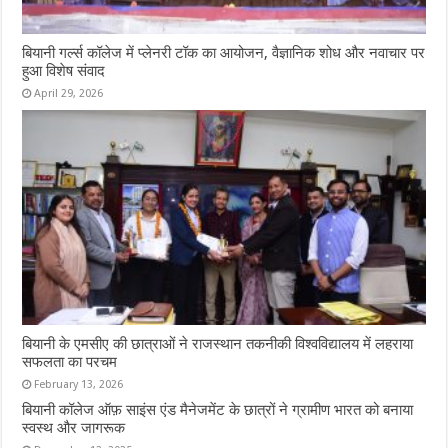
बियानी गर्ल्स कॉलेज में प्लेनरी टॉक का आयोजन, वैज्ञानिक शोध और नवाचार पर
हुआ विशेष संवाद
April 29, 2026
बियानी के एमसीए की छात्राओं ने राजस्थान तकनीकी विश्वविद्यालय में लहराया
सफलता का परचम
February 13, 2026
बियानी कॉलेज ऑफ़ साइंस एंड मैनेजमेंट के छात्रों ने ग्रामीण भारत को बनाया
स्वस्थ और जागरूक