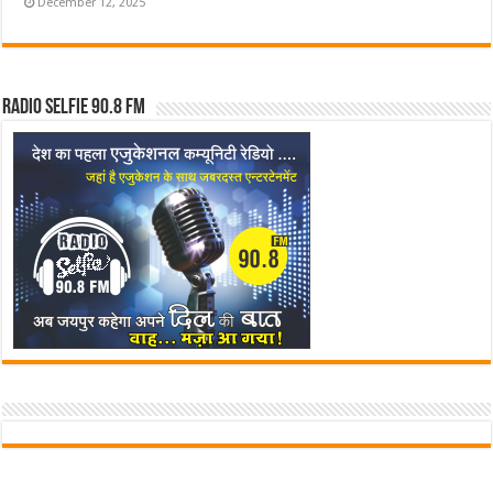
December 12, 2025
Radio Selfie 90.8 FM