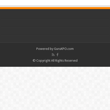
Powered by
GuruKPO.com
© Copyright All Rights Reserved