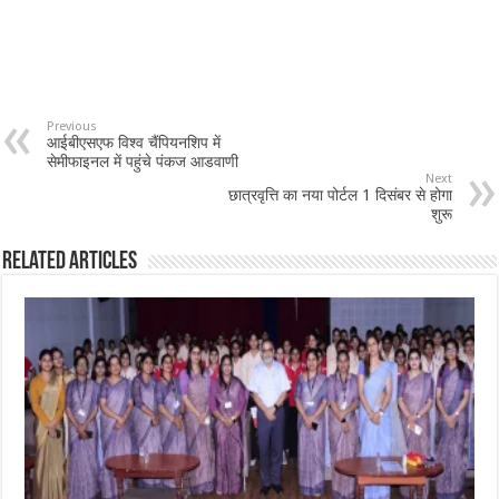
Previous
आईबीएसएफ विश्व चैंपियनशिप में
सेमीफाइनल में पहुंचे पंकज आडवाणी
Next
छात्रवृत्ति का नया पोर्टल 1 दिसंबर से होगा
शुरू
Related Articles