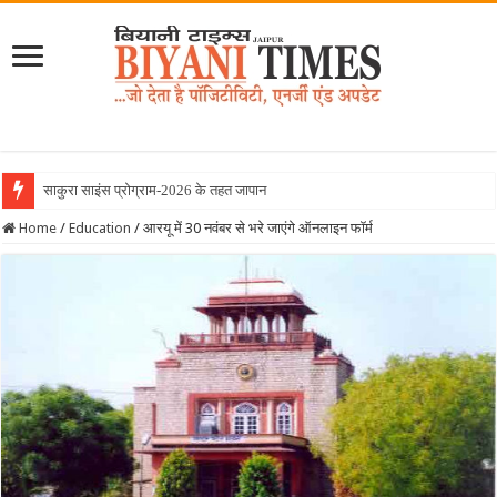
साकुरा साइंस प्रोग्राम-2026 के तहत जापान रवाना हुई
Home
/
Education
/
आरयू में 30 नवंबर से भरे जाएंगे ऑनलाइन फॉर्म