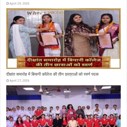
April 29, 2026
दीक्षांत समारोह में बियानी कॉलेज की तीन छात्राओं को स्वर्ण पदक
April 27, 2026