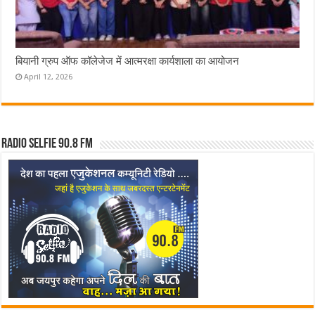
बियानी ग्रुप ऑफ कॉलेजेज में आत्मरक्षा कार्यशाला का आयोजन
April 12, 2026
Radio Selfie 90.8 FM