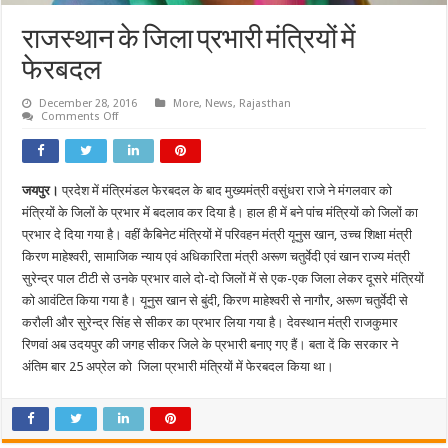
राजस्थान के जिला प्रभारी मंत्रियों में
फेरबदल
December 28, 2016
More
,
News
,
Rajasthan
on
Comments Off
राजस्थान
के
जिला
प्रभारी
मंत्रियों
जयपुर।
प्रदेश में मंत्रिमंडल फेरबदल के बाद मुख्यमंत्री वसुंधरा राजे ने मंगलवार को
में
फेरबदल
मंत्रियों के जिलों के प्रभार में बदलाव कर दिया है। हाल ही में बने पांच मंत्रियों को जिलों का
प्रभार दे दिया गया है। वहीं कैबिनेट मंत्रियों में परिवहन मंत्री यूनुस खान, उच्च शिक्षा मंत्री
किरण माहेश्वरी, सामाजिक न्याय एवं अधिकारिता मंत्री अरूण चतुर्वेदी एवं खान राज्य मंत्री
सुरेन्द्र पाल टीटी से उनके प्रभार वाले दो-दो जिलों में से एक-एक जिला लेकर दूसरे मंत्रियों
को आवंटित किया गया है। यूनुस खान से बुंदी, किरण माहेश्वरी से नागौर, अरूण चतुर्वेदी से
करौली और सुरेन्द्र सिंह से सीकर का प्रभार लिया गया है। देवस्थान मंत्री राजकुमार
रिणवां अब उदयपुर की जगह सीकर जिले के प्रभारी बनाए गए हैं। बता दें कि सरकार ने
अंतिम बार 25 अप्रेल को जिला प्रभारी मंत्रियों में फेरबदल किया था।