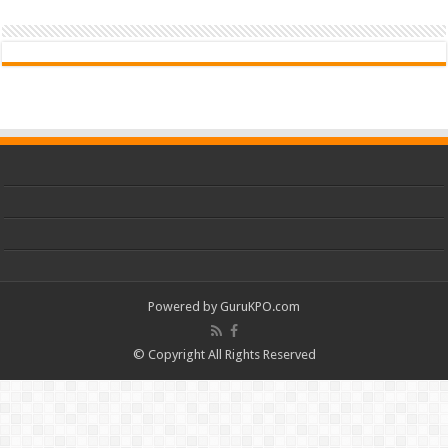
Powered by
GuruKPO.com
© Copyright All Rights Reserved