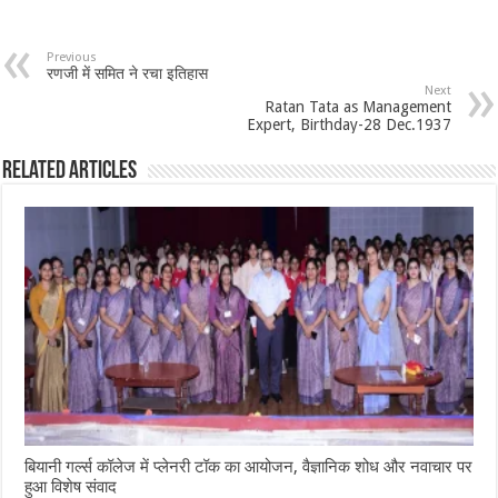
Previous
रणजी में समित ने रचा इतिहास
Next
Ratan Tata as Management
Expert, Birthday-28 Dec.1937
Related Articles
बियानी गर्ल्स कॉलेज में प्लेनरी टॉक का आयोजन, वैज्ञानिक शोध और नवाचार पर
हुआ विशेष संवाद