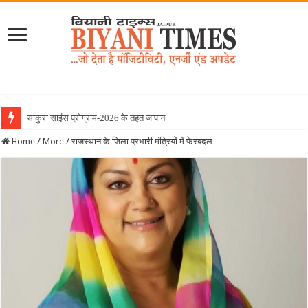
साकुरा साइंस प्रोग्राम-2026 के तहत जापान रवाना हुई बिय
Home
/
More
/
राजस्थान के जिला प्रभारी मंत्रियों में फेरबदल