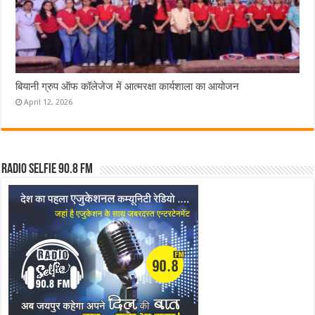
बियानी ग्रुप ऑफ कॉलेजेज में आत्मरक्षा कार्यशाला का आयोजन
April 12, 2026
Radio Selfie 90.8 FM