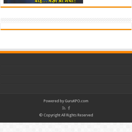
Powered by
GuruKPO.com
© Copyright All Rights Reserved