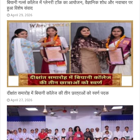
बियानी गर्ल्स कॉलेज में प्लेनरी टॉक का आयोजन, वैज्ञानिक शोध और नवाचार पर
हुआ विशेष संवाद
April 29, 2026
दीक्षांत समारोह में बियानी कॉलेज की तीन छात्राओं को स्वर्ण पदक
April 27, 2026