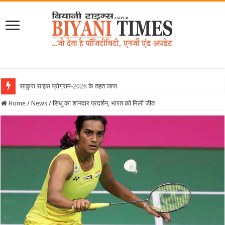
साकुरा साइंस प्रोग्राम-2026 के तहत जापान रवाना हुई बि
Home
/
News
/
सिंधू का शानदार प्रदर्शन, भारत को मिली जीत