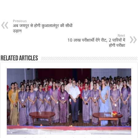
Previous
अब जयपुर से होगी कुआलालंपुर की सीधी
उड़ान
Next
10 लाख परीक्षार्थी देंगे रीट, 2 पारियों में
होगी परीक्षा
Related Articles