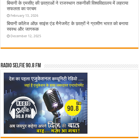
बियानी के एमसीए की छात्राओं ने राजस्थान तकनीकी विश्वविद्यालय में लहराया
सफलता का परचम
February 13, 2026
बियानी कॉलेज ऑफ़ साइंस एंड मैनेजमेंट के छात्रों ने ग्रामीण भारत को बनाया
स्वस्थ और जागरूक
December 12, 2025
Radio Selfie 90.8 FM