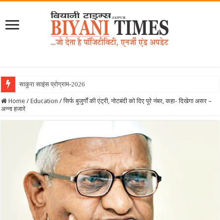
साकुरा साइंस प्रोग्राम-2026 के तहत जाप
Home
/
Education
/
सिर्फ बुजुर्गों की एंट्री, नोटबंदी को दिए पूरे नंबर, कहा- दिखेगा असर –
अन्ना हजारे