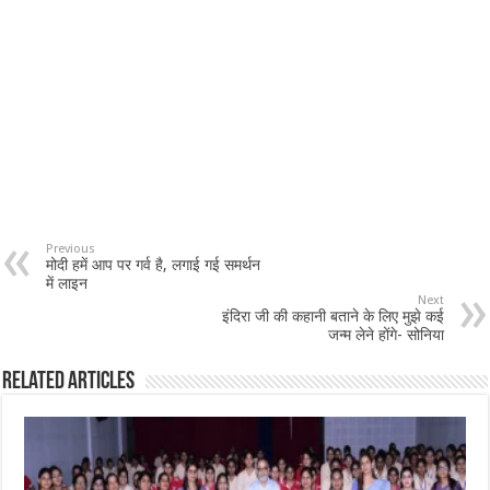
Previous
मोदी हमें आप पर गर्व है, लगाई गई समर्थन
में लाइन
Next
इंदिरा जी की कहानी बताने के लिए मुझे कई
जन्म लेने होंगे- सोनिया
Related Articles