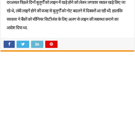
दरअसल पिछले दिनों बुजुर्गों को लाइन में खड़े होने को लेकर लगातार सवाल खड़े किए जा
रहे थे, लंबी लाइनें होने की वजह से बुजुर्गों को नोट बदलने में दिक्कतें आ रही थी. हालांकि
सरकार ने बैंकों को सीनियर सिटीजंस के लिए अलग से लाइन की व्यवस्था कराने का
आदेश दिया था.