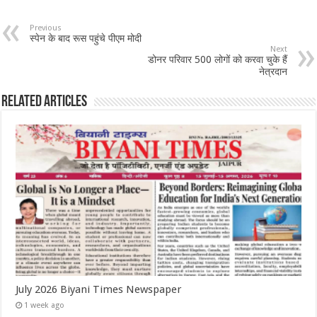
Previous
स्पेन के बाद रूस पहुंचे पीएम मोदी
Next
डोनर परिवार 500 लोगों को करवा चुके हैं
नेत्रदान
Related Articles
July 2026 Biyani Times Newspaper
1 week ago