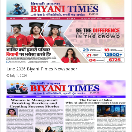
June 2026 Biyani Times Newspaper
July 1, 2026