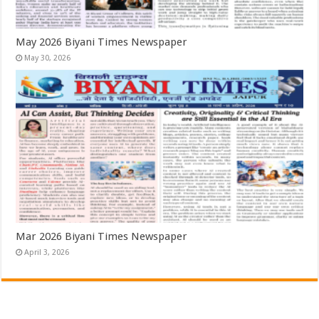
May 2026 Biyani Times Newspaper
May 30, 2026
Mar 2026 Biyani Times Newspaper
April 3, 2026