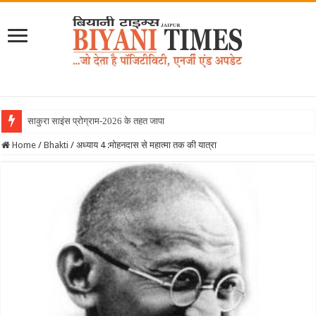
साकुरा साइंस प्रोग्राम-2026 के तहत जापान रवाना हुई
Home
/
Bhakti
/
अध्याय 4 :मोहनदास से महात्मा तक की यात्रा