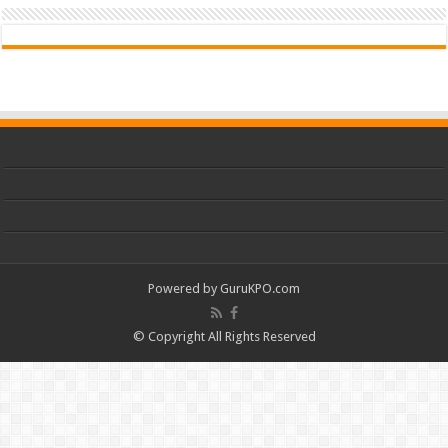
Powered by
GuruKPO.com
© Copyright All Rights Reserved