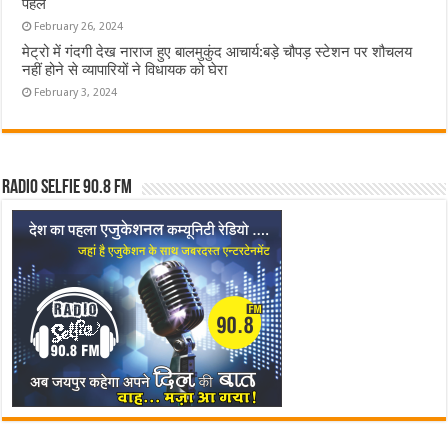
पहले
February 26, 2024
मेट्रो में गंदगी देख नाराज हुए बालमुकुंद आचार्य:बड़े चौपड़ स्टेशन पर शौचलय
नहीं होने से व्यापारियों ने विधायक को घेरा
February 3, 2024
Radio Selfie 90.8 FM