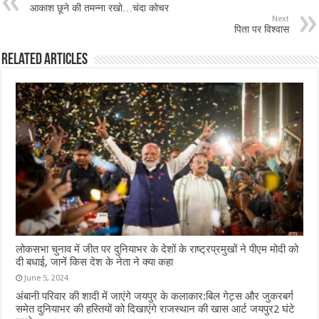
आकाश छूने की तमन्ना रखो…चंदा कोचर
Next
पिता पर विश्वास
Related Articles
लोकसभा चुनाव में जीत पर दुनियाभर के देशों के राष्ट्रप्रमुखों ने पीएम मोदी को
दी बधाई, जानें किस देश के नेता ने क्या कहा
June 5, 2024
अंबानी परिवार की शादी में जाएंगे जयपुर के कलाकार:बिल गेट्स और जुकरबर्ग
समेत दुनियाभर की हस्तियों को दिखाएंगे राजस्थान की खास आर्ट जयपुर2 घंटे