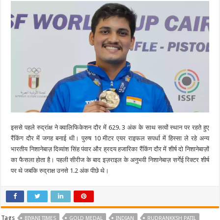
इससे पहले रुद्रांक्ष ने क्वालिफिकेशन दौर में 629. 3 अंक के साथ सत्वों स्थान पर रहते हुए
रैंकिंग दौर में जगह बनाई थी। पुरुष 10 मीटर एयर राइफल सपर्धा में हिस्सा ले रहे अन्य
भारतीय निशानेबाज़ दिव्यांश सिंह पंवार और ह्रदय हजारिका रैंकिंग दौर में शीर्ष दो निशानेबाज़ों
का फैसला होता है। पहली सीरीज के बाद इज़राइल के अनुभवी निशानेबाज़ सर्गेई रिक्टर शीर्ष
पर थे जबकि रुद्राक्ष उनसे 1.2 अंक पीछे थे।
Tags
BIYANI TIMES
GOLD MEDAL
INDIAN
RUDRANKKSH PATIL