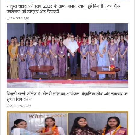
साकुरा साइंस प्रोग्राम-2026 के तहत जापान रवाना हुई बियानी ग्रुप ऑफ
कॉलेजेज की छात्राएं और फैकल्टी
2 weeks ago
बियानी गर्ल्स कॉलेज में प्लेनरी टॉक का आयोजन, वैज्ञानिक शोध और नवाचार पर
हुआ विशेष संवाद
April 29, 2026