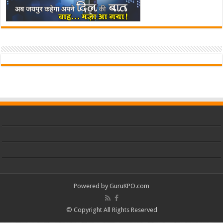
Powered by
GuruKPO.com
© Copyright All Rights Reserved