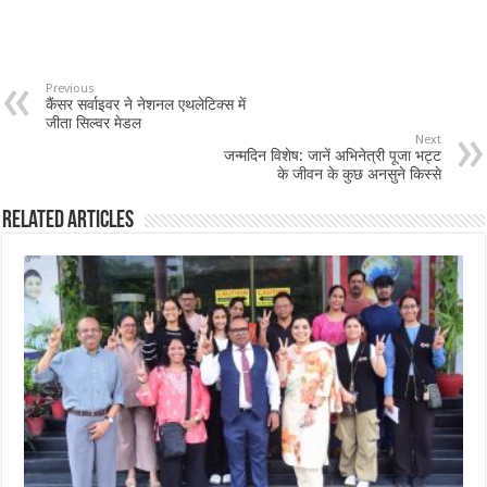
Previous
कैंसर सर्वाइवर ने नेशनल एथलेटिक्स में
जीता सिल्वर मेडल
Next
जन्मदिन विशेष: जानें अभिनेत्री पूजा भट्ट
के जीवन के कुछ अनसुने किस्से
Related Articles