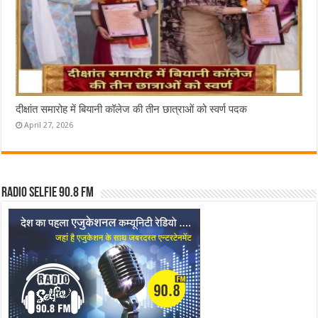
दीक्षांत समारोह में बियानी कॉलेज की तीन छात्राओं को स्वर्ण पदक
April 27, 2026
Radio Selfie 90.8 FM