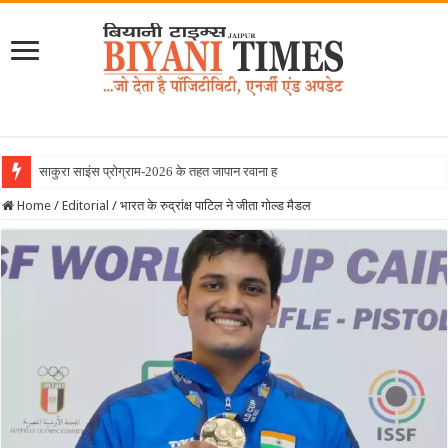
साकुरा साइंस प्रोग्राम-2026 के तहत जापान रवाना हुई बियानी ग्रुप
Home
/
Editorial
/
भारत के रुद्रांक्ष पाटिल ने जीता गोल्ड मैडल