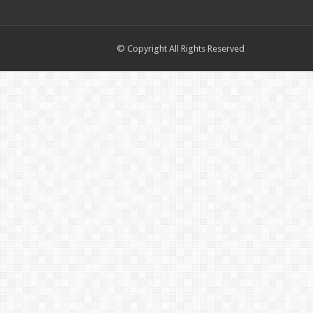
© Copyright All Rights Reserved