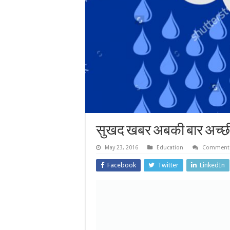
सुखद खबर अबकी बार अच्छ
May 23, 2016
Education
Comments
Facebook
Twitter
LinkedIn