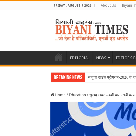
About Us
Biyani T
FRIDAY , AUGUST 7 2026
EDITORIAL
NEWS
EDITOR’S 
Breaking News
साकुरा साइंस प्रोग्राम-2026 के 
Home
/
Education
/
सुखद खबर अबकी बार अच्छी बर