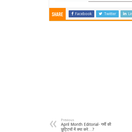
Facebook
Twitter
Li
Share
Previous
April Month Editorial- गर्मी की
छुट्टियों में क्या करे…?