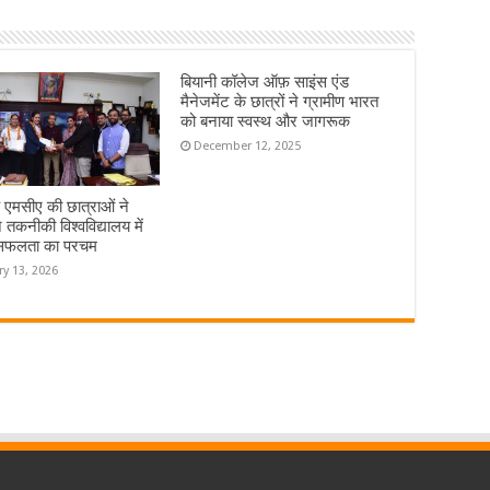
बियानी कॉलेज ऑफ़ साइंस एंड
मैनेजमेंट के छात्रों ने ग्रामीण भारत
को बनाया स्वस्थ और जागरूक
December 12, 2025
े एमसीए की छात्राओं ने
 तकनीकी विश्वविद्यालय में
सफलता का परचम
ry 13, 2026