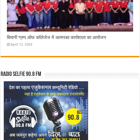
बियानी ग्रुप ऑफ कॉलेजेज में आत्मरक्षा कार्यशाला का आयोजन
April 12, 2026
Radio Selfie 90.8 FM