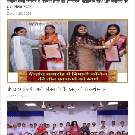
बियानी गर्ल्स कॉलेज में प्लेनरी टॉक का आयोजन, वैज्ञानिक शोध और नवाचार पर
हुआ विशेष संवाद
April 29, 2026
दीक्षांत समारोह में बियानी कॉलेज की तीन छात्राओं को स्वर्ण पदक
April 27, 2026