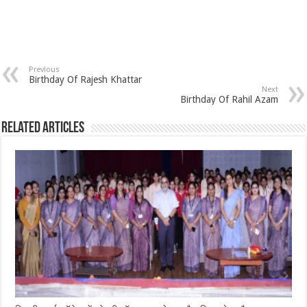
Previous
Birthday Of Rajesh Khattar
Next
Birthday Of Rahil Azam
Related Articles