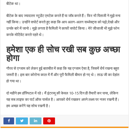
बीटेक था।
बीटेक के बाद ज्यादातर स्टूडेंट एमटेक करते हैं या जॉब करते हैं। फिर भी पिताजी ने मुझे मना
नहीं किया। उन्होंने सपोर्ट करते हुए कहा कि आप अलग-अलग सब्जेक्ट्स को पढ़ो,देखो और
उनके बारे में जानो। मुझे लगता है फैमिली ने काफी सपोर्ट किया। मेरे जीजाजी भी मुझे फोन
करके मोटिवेट करते रहते थे।
हमेशा एक ही सोच रखी सब कुछ अच्छा
होगा
गौरव से एग्जाम को लेकर हुई बातचीत में कहा कि यह एग्जाम ऐसा है, जिसमें धैर्य रखना बहुत
जरूरी है। इस बार कोरोना काल में मैं और पूरी फैमिली बीमार हो गए थे। ताऊ जी का देहांत
हो गया था।
दो महीने हम हॉस्पिटल में रहे। मैं इंटरव्यू की केवल 10-15 दिन ही तैयारी कर पाया, लेकिन
यह सब लाइफ का पार्ट ऑफ पार्सल है। आपको धैर्य रखकर अपने लक्ष्य पर नजर रखनी हैं।
हम अच्छा करेंगे यह सोच रखनी है।