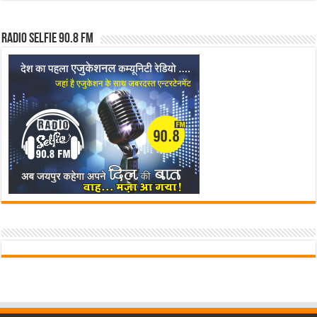
Radio Selfie 90.8 FM