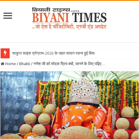
साकुरा साइंस प्रोग्राम-2026 के तहत जापान रवाना हुई बियानी ग्रुप ऑफ कॉल
Home
/
Bhakti
/
गणेश जी को मोदक प्रिय क्यों, जानने के लिए पढ़िए…