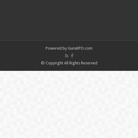
Powered by
GuruKPO.com
© Copyright All Rights Reserved