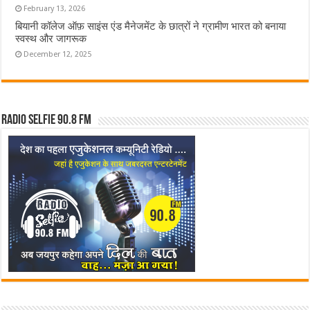
February 13, 2026
बियानी कॉलेज ऑफ़ साइंस एंड मैनेजमेंट के छात्रों ने ग्रामीण भारत को बनाया
स्वस्थ और जागरूक
December 12, 2025
Radio Selfie 90.8 FM