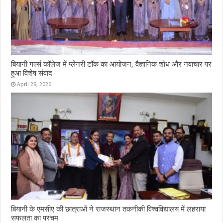
बियानी गर्ल्स कॉलेज में प्लेनरी टॉक का आयोजन, वैज्ञानिक शोध और नवाचार पर
हुआ विशेष संवाद
April 29, 2026
बियानी के एमसीए की छात्राओं ने राजस्थान तकनीकी विश्वविद्यालय में लहराया
सफलता का परचम