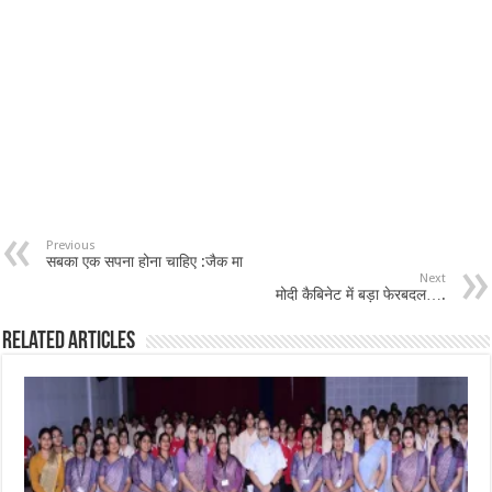
Previous
सबका एक सपना होना चाहिए :जैक मा
Next
मोदी कैबिनेट में बड़ा फेरबदल….
Related Articles