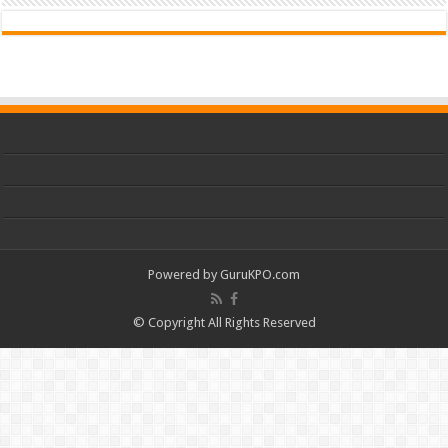
Powered by
GuruKPO.com
© Copyright All Rights Reserved