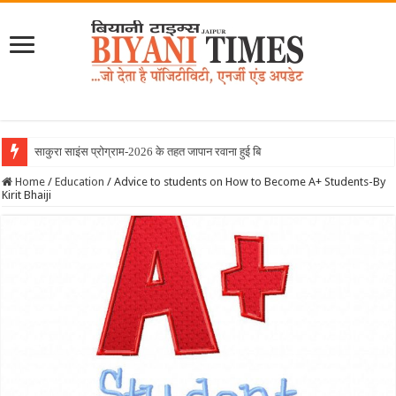
साकुरा साइंस प्रोग्राम-2026 के तहत जापान रवाना हुई बियानी ग्रुप ऑ
Home
/
Education
/
Advice to students on How to Become A+ Students-By
Kirit Bhaiji